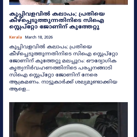
കുപ്പിവളവിൽ കലാപം; പ്രതിയെ
കീഴ്‌പ്പെടുത്തുന്നതിനിടെ സിഐ
സ്റ്റെപ്‌റ്റോ ജോണിന് കുത്തേറ്റു
Kerala
March 18, 2026
കുപ്പിവളവിൽ കലാപം; പ്രതിയെ
കീഴ്‌പ്പെടുത്തുന്നതിനിടെ സിഐ സ്റ്റെപ്‌റ്റോ
ജോണിന് കുത്തേറ്റു മലപ്പുറം: ഔദ്യോഗിക
കൃത്യനിർവഹണത്തിനിടെ പരപ്പനങ്ങാടി
സിഐ സ്റ്റെപ്‌റ്റോ ജോണിന് നേരെ
ആക്രമണം. നാട്ടുകാർക്ക് ശല്യമുണ്ടാക്കിയ
ആളെ...