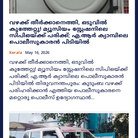
വഴക്ക് തീർക്കാനെത്തി, ഒടുവിൽ
കുത്തേറ്റു! മ്യൂസിയം സ്റ്റേഷനിലെ
സിപിഒയ്ക്ക് പരിക്ക്; എ.ആർ ക്യാമ്പിലെ
പൊലീസുകാരൻ പിടിയിൽ
Kerala
May 16, 2026
വഴക്ക് തീർക്കാനെത്തി, ഒടുവിൽ
കുത്തേറ്റു! മ്യൂസിയം സ്റ്റേഷനിലെ സിപിഒയ്ക്ക്
പരിക്ക്; എ.ആർ ക്യാമ്പിലെ പൊലീസുകാരൻ
പിടിയിൽ തിരുവനന്തപുരം: കുടുംബ വഴക്ക്
പരിഹരിക്കാൻ എത്തിയ പൊലീസുകാരനെ
മറ്റൊരു പൊലീസ് ഉദ്യോഗസ്ഥൻ...