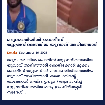
മദ്യലഹരിയിൽ പൊലീസ്
സ്റ്റേഷനിലെത്തിയ യുവാവ് അഴിഞ്ഞാടി
Kerala
September 16, 2025
മദ്യലഹരിയിൽ പൊലീസ് സ്റ്റേഷനിലെത്തിയ
യുവാവ് അഴിഞ്ഞാടി കോഴിക്കോട്: മുക്കം
പൊലീസ് സ്റ്റേഷനിൽ മദ്യലഹരിയിലെത്തിയ
യുവാവ് അഴിഞ്ഞാടി. ബൈക്കിന്റെ
താക്കോൽ നഷ്ടപ്പെട്ടെന്ന് ആരോപിച്ച്
സ്റ്റേഷനിലെത്തിയ മലപ്പുറം കിഴിശ്ശേരി
സ്വദേശി...