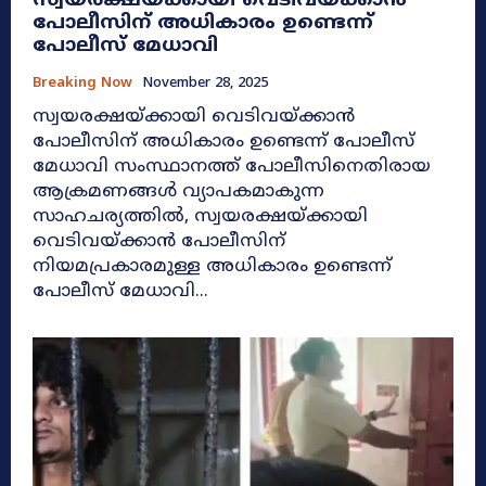
സ്വയരക്ഷയ്ക്കായി വെടിവയ്ക്കാൻ
പോലീസിന് അധികാരം ഉണ്ടെന്ന്
പോലീസ് മേധാവി
Breaking Now
November 28, 2025
സ്വയരക്ഷയ്ക്കായി വെടിവയ്ക്കാൻ
പോലീസിന് അധികാരം ഉണ്ടെന്ന് പോലീസ്
മേധാവി സംസ്ഥാനത്ത് പോലീസിനെതിരായ
ആക്രമണങ്ങൾ വ്യാപകമാകുന്ന
സാഹചര്യത്തിൽ, സ്വയരക്ഷയ്ക്കായി
വെടിവയ്ക്കാൻ പോലീസിന്
നിയമപ്രകാരമുള്ള അധികാരം ഉണ്ടെന്ന്
പോലീസ് മേധാവി...