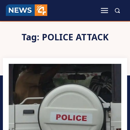
Tag:
POLICE ATTACK