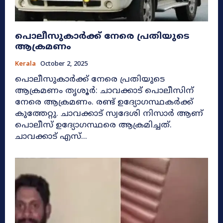
പൊലീസുകാര്‍ക്ക് നേരെ പ്രതിയുടെ
ആക്രമണം
Kerala
October 2, 2025
പൊലീസുകാര്‍ക്ക് നേരെ പ്രതിയുടെ
ആക്രമണം തൃശൂര്‍: ചാവക്കാട് പൊലീസിന്
നേരെ ആക്രമണം. രണ്ട് ഉദ്യോഗസ്ഥകര്‍ക്ക്
കുത്തേറ്റു. ചാവക്കാട് സ്വദേശി നിസാര്‍ ആണ്
പൊലീസ് ഉദ്യോഗസ്ഥരെ ആക്രമിച്ചത്.
ചാവക്കാട് എസ്...