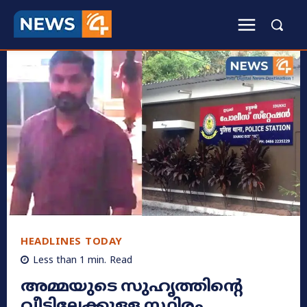
HEADLINES TODAY
Less than 1
min.
Read
അമ്മയുടെ സുഹൃത്തിന്റെ
വീട്ടിലേക്കുള്ള സ്ഥിരം