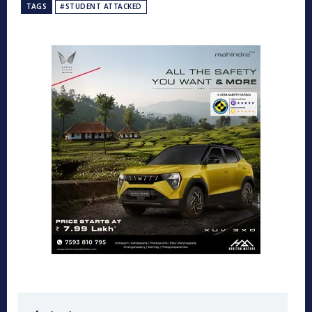
TAGS
#STUDENT ATTACKED