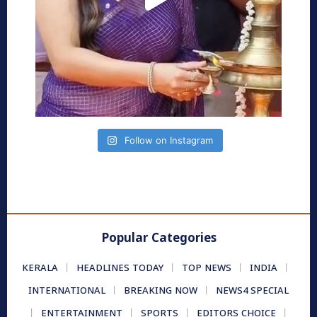
Follow on Instagram
Popular Categories
KERALA
HEADLINES TODAY
TOP NEWS
INDIA
INTERNATIONAL
BREAKING NOW
NEWS4 SPECIAL
ENTERTAINMENT
SPORTS
EDITORS CHOICE