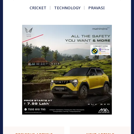
CRICKET
TECHNOLOGY
PRAVASI