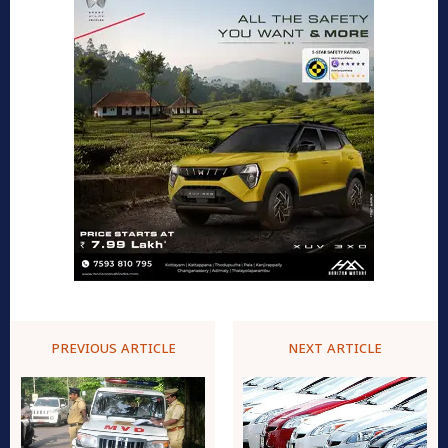
PREVIOUS ARTICLE
NEXT ARTICLE