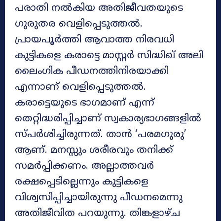
പരാതി നൽകിയ അതിജീവതയുടെ
ഗുരുതര വെളിപ്പെടുത്തൽ.
പ്രായപൂർത്തി ആവാത്ത നിരവധി
കുട്ടികളെ കരാട്ടെ മാസ്റ്റർ സിദ്ധിഖ് അലി
ലൈംഗിക പീഡനത്തിനിരയാക്കി
എന്നാണ് വെളിപ്പെടുത്തൽ.
കരാട്ടെയുടെ ഭാഗമാണ് എന്ന്
തെറ്റിദ്ധരിപ്പിച്ചാണ് സ്വകാര്യഭാഗങ്ങളിൽ
സ്പർശിച്ചിരുന്നത്. താൻ ‘പരമഗുരു’
ആണ്. മനസ്സും ശരീരവും തനിക്ക്
സമർപ്പിക്കണം. അല്ലാത്തവർ
രക്ഷപ്പെടില്ലെന്നും കുട്ടികളെ
വിശ്വസിപ്പിച്ചായിരുന്നു പീഡനമെന്നു
അതിജീവിത പറയുന്നു. തിങ്കളാഴ്ച