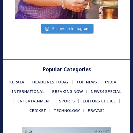
Follow on Instagram
Popular Categories
KERALA
HEADLINES TODAY
TOP NEWS
INDIA
INTERNATIONAL
BREAKING NOW
NEWS4 SPECIAL
ENTERTAINMENT
SPORTS
EDITORS CHOICE
CRICKET
TECHNOLOGY
PRAVASI