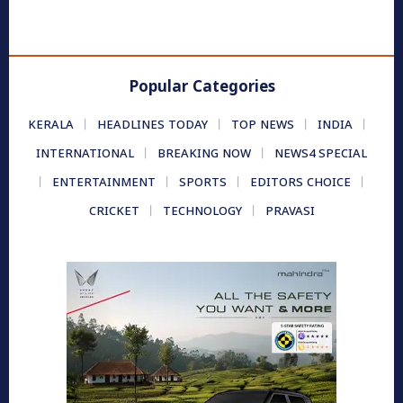
Popular Categories
KERALA
HEADLINES TODAY
TOP NEWS
INDIA
INTERNATIONAL
BREAKING NOW
NEWS4 SPECIAL
ENTERTAINMENT
SPORTS
EDITORS CHOICE
CRICKET
TECHNOLOGY
PRAVASI