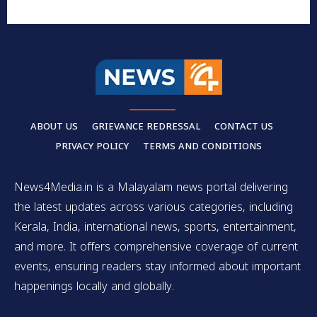
ABOUT US
GRIEVANCE REDRESSAL
CONTACT US
PRIVACY POLICY
TERMS AND CONDITIONS
News4Media.in is a Malayalam news portal delivering
the latest updates across various categories, including
Kerala, India, international news, sports, entertainment,
and more. It offers comprehensive coverage of current
events, ensuring readers stay informed about important
happenings locally and globally.