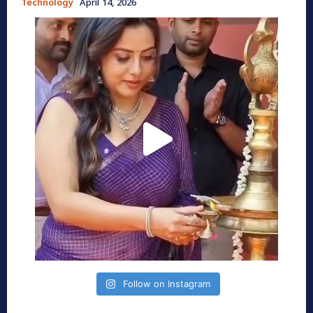
Technology
April 14, 2026
Follow on Instagram