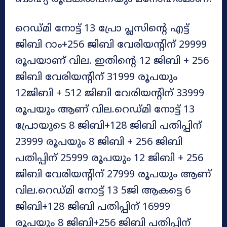
റെഡ്മി നോട്ട് 13 പ്രോ പ്ലസിന്റെ എട്ട്
ജിബി റാം+256 ജിബി വേരിയന്റിന് 29999
രൂപയാണ് വില. ഇതിന്റെ 12 ജിബി + 256
ജിബി വേരിയന്റിന് 31999 രൂപയും
12ജിബി + 512 ജിബി വേരിയന്റിന് 33999
രൂപയും ആണ് വില.റെഡ്മി നോട്ട് 13
പ്രോയുടെ 8 ജിബി+128 ജിബി പതിപ്പിന്
23999 രൂപയും 8 ജിബി + 256 ജിബി
പതിപ്പിന് 25999 രൂപയും 12 ജിബി + 256
ജിബി വേരിയന്റിന് 27999 രൂപയും ആണ്
വില.റെഡ്മി നോട്ട് 13 5ജി ആകട്ടെ 6
ജിബി+128 ജിബി പതിപ്പിന് 16999
രൂപയും 8 ജിബി+256 ജിബി പതിപ്പിന്