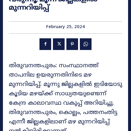
മുന്നറിയിപ്പ്
February 25, 2024
തിരുവനന്തപുരം: സംസ്ഥാനത്ത്
താപനില ഉയരുന്നതിനിടെ മഴ
മുന്നറിയിപ്പ്. മൂന്നു ജില്ലകളിൽ ഇടിയോടു
കൂടിയ മഴയ്ക്ക് സാധ്യതയുണ്ടെന്ന്
കേന്ദ്ര കാലാവസ്ഥ വകുപ്പ് അറിയിച്ചു.
തിരുവനന്തപുരം, കൊല്ലം, പത്തനംതിട്ട
എന്നീ ജില്ലകളിലാണ് മഴ മുന്നറിയിപ്പ്