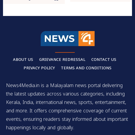
ABOUT US
GRIEVANCE REDRESSAL
CONTACT US
PRIVACY POLICY
TERMS AND CONDITIONS
News4Media.in is a Malayalam news portal delivering
the latest updates across various categories, including
Kerala, India, international news, sports, entertainment,
and more. It offers comprehensive coverage of current
events, ensuring readers stay informed about important
happenings locally and globally.