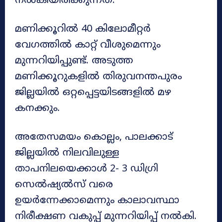
നൽകിയിരിക്കുന്നത്.
മണിക്കൂറിൽ 40 കിലോമീറ്റർ
വേഗത്തിൽ കാറ്റ് വീശുമെന്നും
മുന്നറിയിപ്പുണ്ട്. അടുത്ത
മണിക്കൂറുകളിൽ തിരുവനന്തപുരം
ജില്ലയിൽ ഒറ്റപ്പെട്ടയിടങ്ങളിൽ മഴ
കനക്കും.
അതേസമയം കൊല്ലം, പാലക്കാട്
ജില്ലയിൽ നിലവിലുള്ള
താപനിലയെക്കാൾ 2- 3 ഡിഗ്രി
സെൽഷ്യൽസ് വരെ
ഉയർന്നേക്കാമെന്നും കാലാവസ്ഥാ
നിരീക്ഷണ വകുപ്പ് മുന്നറിയിപ്പ് നൽകി.