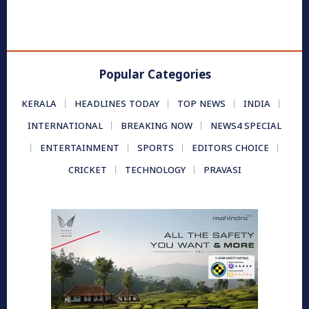
Popular Categories
KERALA
HEADLINES TODAY
TOP NEWS
INDIA
INTERNATIONAL
BREAKING NOW
NEWS4 SPECIAL
ENTERTAINMENT
SPORTS
EDITORS CHOICE
CRICKET
TECHNOLOGY
PRAVASI