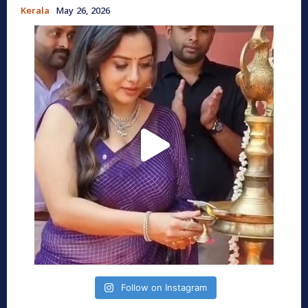
Kerala
May 26, 2026
Follow on Instagram