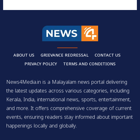
ABOUT US
GRIEVANCE REDRESSAL
CONTACT US
PRIVACY POLICY
TERMS AND CONDITIONS
News4Media.in is a Malayalam news portal delivering
the latest updates across various categories, including
Kerala, India, international news, sports, entertainment,
and more. It offers comprehensive coverage of current
events, ensuring readers stay informed about important
happenings locally and globally.