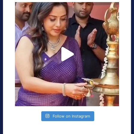
Follow on Instagram