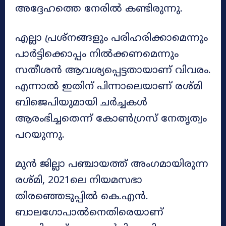
അദ്ദേഹത്തെ നേരിൽ കണ്ടിരുന്നു.
എല്ലാ പ്രശ്നങ്ങളും പരിഹരിക്കാമെന്നും
പാർട്ടിക്കൊപ്പം നിൽക്കണമെന്നും
സതീശൻ ആവശ്യപ്പെട്ടതായാണ് വിവരം.
എന്നാൽ ഇതിന് പിന്നാലെയാണ് രശ്മി
ബിജെപിയുമായി ചർച്ചകൾ
ആരംഭിച്ചതെന്ന് കോൺഗ്രസ് നേതൃത്വം
പറയുന്നു.
മുൻ ജില്ലാ പഞ്ചായത്ത് അംഗമായിരുന്ന
രശ്മി, 2021ലെ നിയമസഭാ
തിരഞ്ഞെടുപ്പിൽ കെ.എൻ.
ബാലഗോപാൽനെതിരെയാണ്