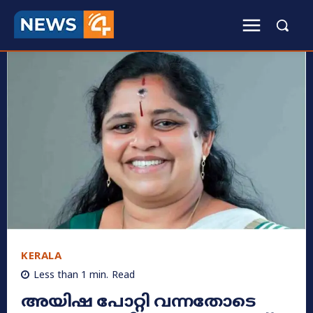
KERALA
Less than 1
min.
Read
അയിഷ പോറ്റി വന്നതോടെ