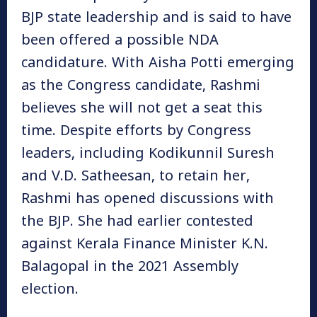
BJP state leadership and is said to have
been offered a possible NDA
candidature. With Aisha Potti emerging
as the Congress candidate, Rashmi
believes she will not get a seat this
time. Despite efforts by Congress
leaders, including Kodikunnil Suresh
and V.D. Satheesan, to retain her,
Rashmi has opened discussions with
the BJP. She had earlier contested
against Kerala Finance Minister K.N.
Balagopal in the 2021 Assembly
election.