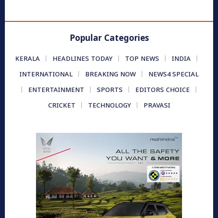
Popular Categories
KERALA
HEADLINES TODAY
TOP NEWS
INDIA
INTERNATIONAL
BREAKING NOW
NEWS4 SPECIAL
ENTERTAINMENT
SPORTS
EDITORS CHOICE
CRICKET
TECHNOLOGY
PRAVASI