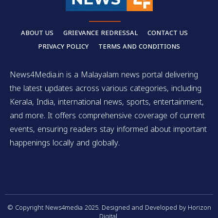
ABOUT US
GRIEVANCE REDRESSAL
CONTACT US
PRIVACY POLICY
TERMS AND CONDITIONS
News4Media.in is a Malayalam news portal delivering
the latest updates across various categories, including
Kerala, India, international news, sports, entertainment,
and more. It offers comprehensive coverage of current
events, ensuring readers stay informed about important
happenings locally and globally.
© Copyright News4media 2025. Designed and Developed by Horizon
Digital.