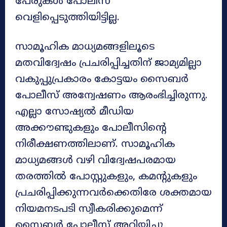
പേരുകള്‍ പോലീസ്
വെളിപ്പെടുത്തിയിട്ടില്ല.
സാമൂഹിക മാധ്യമങ്ങളിലൂടെ
മതവിദ്വേഷം പ്രചരിപ്പിച്ചതിന് ജാമ്യമില്ലാ
വകുപ്പുപ്രകാരം കോട്ടയം സൈബര്‍
പോലീസ് അന്വേഷണം ആരംഭിച്ചിരുന്നു.
എല്ലാ സോഷ്യല്‍ മീഡിയ
അക്കൗണ്ടുകളും പോലീസിന്റെ
നിരീക്ഷണത്തിലാണ്. സാമൂഹിക
മാധ്യമങ്ങള്‍ വഴി വിദ്വേഷപരമായ
തരത്തില്‍ പോസ്റ്റുകളും, കമന്റുകളും
പ്രചരിപ്പിക്കുന്നവര്‍ക്കെതിരേ ശക്തമായ
നിയമനടപടി സ്വീകരിക്കുമെന്ന്
സൈബര്‍ പോലീസ് അറിയിച്ചു