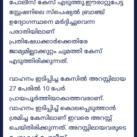
പോലീസ് കേസ് എടുത്തു.ഈരാറ്റുപേട്ട
സ്റ്റേഷനിലെ സ്പെഷ്യല്‍ ബ്രാഞ്ച്
ഉദ്യോഗസ്ഥനെ മര്‍ദ്ദിച്ചുവെന്ന
പരാതിയിലാണ്
പ്രതിഷേധക്കാര്‍ക്കെതിരേ
ജാമ്യമില്ലാക്കുറ്റം ചുമത്തി കേസ്
എടുത്തിരിക്കുന്നത്.
വാഹനം ഇടിപ്പിച്ച കേസില്‍ അറസ്റ്റിലായ
27 പേരില്‍ 10 പേര്‍
പ്രായപൂര്‍ത്തിയാകാത്തവരാണ്.
വാഹനം ഇടിപ്പിച്ച് കൊലപ്പെടുത്താന്‍
ശ്രമിച്ച കേസിലാണ് ഇവരെ അറസ്റ്റ്
ചെയ്തിരിക്കുന്നത്. അറസ്റ്റിലായവരുടെ