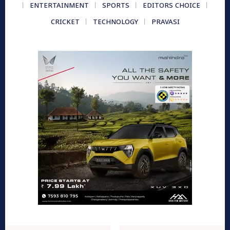
ENTERTAINMENT
SPORTS
EDITORS CHOICE
CRICKET
TECHNOLOGY
PRAVASI