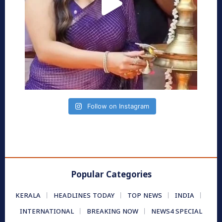
Follow on Instagram
Popular Categories
KERALA
HEADLINES TODAY
TOP NEWS
INDIA
INTERNATIONAL
BREAKING NOW
NEWS4 SPECIAL