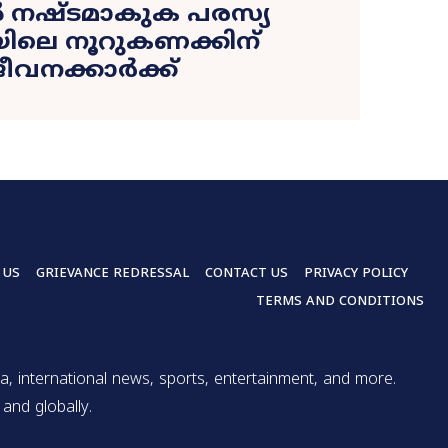
നഷ്ടമാകുക പരസ്യ
ിലെ നൂറുകണക്കിന്
ീവനക്കാർക്ക്
 US
GRIEVANCE REDRESSAL
CONTACT US
PRIVACY POLICY
TERMS AND CONDITIONS
a, international news, sports, entertainment, and more.
and globally.