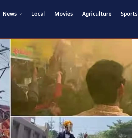
News
Local
Movies
Agriculture
Sports