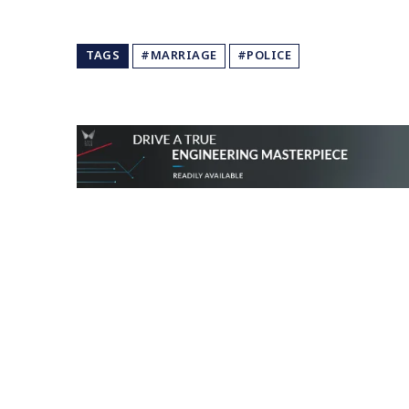
TAGS
#MARRIAGE
#POLICE