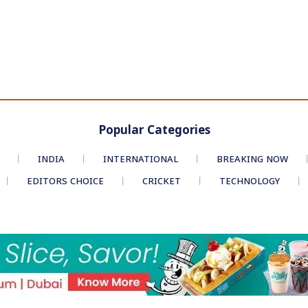
Popular Categories
INDIA
INTERNATIONAL
BREAKING NOW
EDITORS CHOICE
CRICKET
TECHNOLOGY