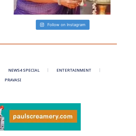
Follow on Instagram
NEWS4 SPECIAL
ENTERTAINMENT
PRAVASI