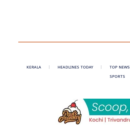
KERALA
HEADLINES TODAY
TOP NEWS
SPORTS