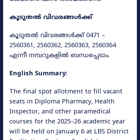
കൂടുതൽ വിവരങ്ങൾക്ക്
കൂടുതൽ വിവരങ്ങൾക്ക് 0471 –
2560361, 2560362, 2560363, 2560364
എന്നീ നമ്പറുകളിൽ ബന്ധപ്പെടാം.
English Summary:
The final spot allotment to fill vacant
seats in Diploma Pharmacy, Health
Inspector, and other paramedical
courses for the 2025–26 academic year
will be held on January 6 at LBS District