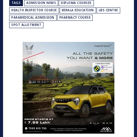
TAGS
ADMISSION NEWS
DIPLOMA COURSES
HEALTH INSPECTOR COURSE
KERALA EDUCATION
LBS CENTRE
PARAMEDICAL ADMISSION
PHARMACY COURSE
SPOT ALLOTMENT