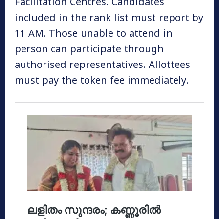
Facilitation Centres. Candidates
included in the rank list must report by
11 AM. Those unable to attend in
person can participate through
authorised representatives. Allottees
must pay the token fee immediately.