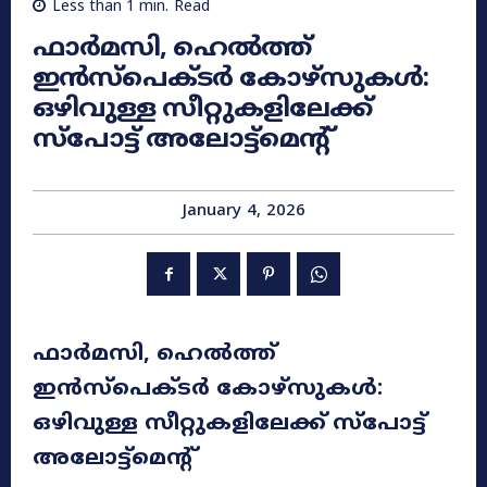
Less than 1
min.
Read
ഫാർമസി, ഹെൽത്ത്
ഇൻസ്‌പെക്ടർ കോഴ്‌സുകൾ:
ഒഴിവുള്ള സീറ്റുകളിലേക്ക്
സ്‌പോട്ട് അലോട്ട്‌മെന്റ്
January 4, 2026
ഫാർമസി, ഹെൽത്ത്
ഇൻസ്‌പെക്ടർ കോഴ്‌സുകൾ:
ഒഴിവുള്ള സീറ്റുകളിലേക്ക് സ്‌പോട്ട്
അലോട്ട്‌മെന്റ്