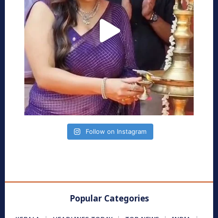
Follow on Instagram
Popular Categories