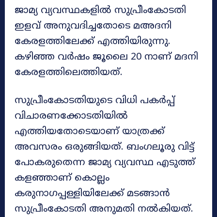
ജാമ്യ വ്യവസ്ഥകളിൽ സുപ്രീംകോടതി
ഇളവ് അനുവദിച്ചതോടെ മഅദനി
കേരളത്തിലേക്ക് എത്തിയിരുന്നു.
കഴിഞ്ഞ വര്‍ഷം ജൂലൈ 20 നാണ് മദനി
കേരളത്തിലെത്തിയത്.
സുപ്രീംകോടതിയുടെ വിധി പകര്‍പ്പ്
വിചാരണക്കോടതിയിൽ
എത്തിയതോടെയാണ് യാത്രക്ക്
അവസരം ഒരുങ്ങിയത്. ബംഗലൂരു വിട്ട്
പോകരുതെന്ന ജാമ്യ വ്യവസ്ഥ എടുത്ത്
കളഞ്ഞാണ് കൊല്ലം
കരുനാഗപ്പള്ളിയിലേക്ക് മടങ്ങാൻ
സുപ്രീംകോടതി അനുമതി നൽകിയത്.