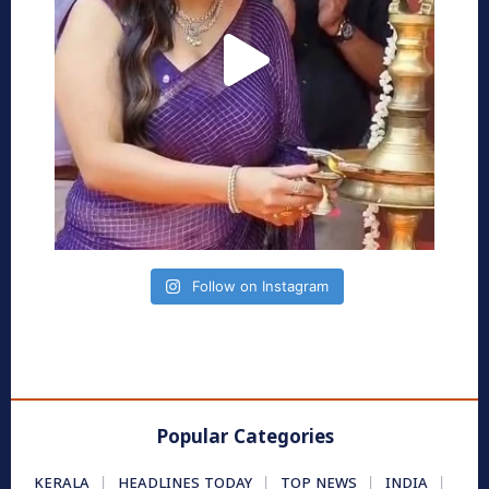
Follow on Instagram
Popular Categories
KERALA
HEADLINES TODAY
TOP NEWS
INDIA