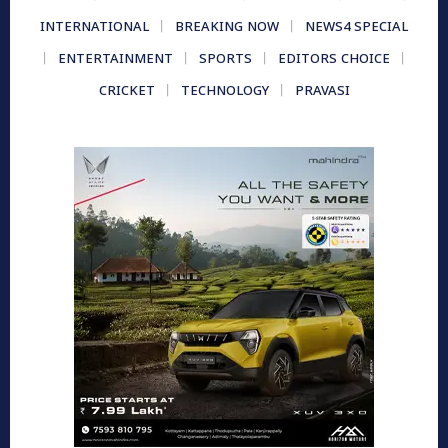
INTERNATIONAL
BREAKING NOW
NEWS4 SPECIAL
ENTERTAINMENT
SPORTS
EDITORS CHOICE
CRICKET
TECHNOLOGY
PRAVASI