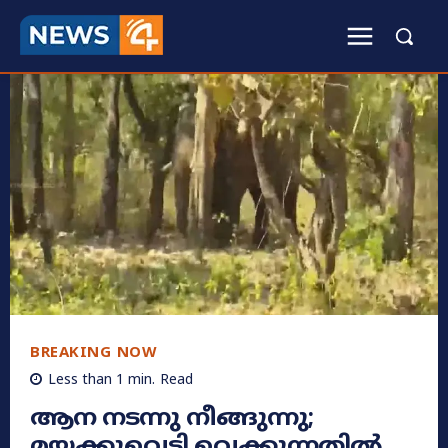
BREAKING NOW
Less than 1
min.
Read
ആന നടന്നു നീങ്ങുന്നു;
മയക്കുവെടി വെക്കുന്നതിൽ