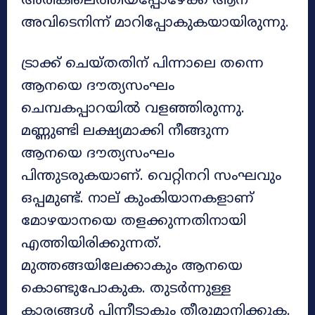
അരികിലെത്തിയപ്പോഴേക്ക് ആന
അവിടെനിന്ന് മാറിപ്പോകുകയായിരുന്നു.
ട്രാക്ക് ചെയ്തതിന് പിന്നാലെ തന്നെ
ആനയെ ദൗത്യസംഘം
ചെമ്പകപ്പാറയിൽ വളഞ്ഞിരുന്നു.
മണ്ണുണ്ടി ലക്ഷ്യമാക്കി നീങ്ങുന്ന
ആനയെ ദൗത്യസംഘം
പിന്തുടരുകയാണ്. വെറ്റിനറി സംഘവും
ഒപ്പമുണ്ട്. നാല് കുംകിയാനകളാണ്
മോഴയാനയെ തളക്കുന്നതിനായി
എത്തിയിരിക്കുന്നത്.
മുത്തങ്ങയിലേക്കാകും ആനയെ
കൊണ്ടുപോകുക. തുടര്‍ന്നുള്ള
കാര്യങ്ങള്‍ പിന്നീടാകും തീരുമാനിക്കുക.