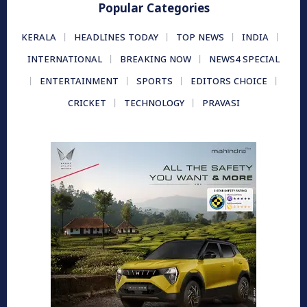
Popular Categories
KERALA
HEADLINES TODAY
TOP NEWS
INDIA
INTERNATIONAL
BREAKING NOW
NEWS4 SPECIAL
ENTERTAINMENT
SPORTS
EDITORS CHOICE
CRICKET
TECHNOLOGY
PRAVASI