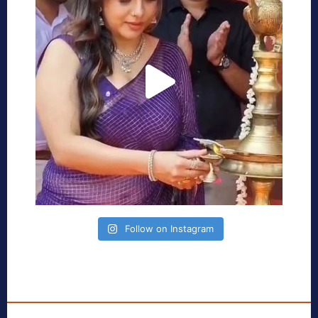
Follow on Instagram