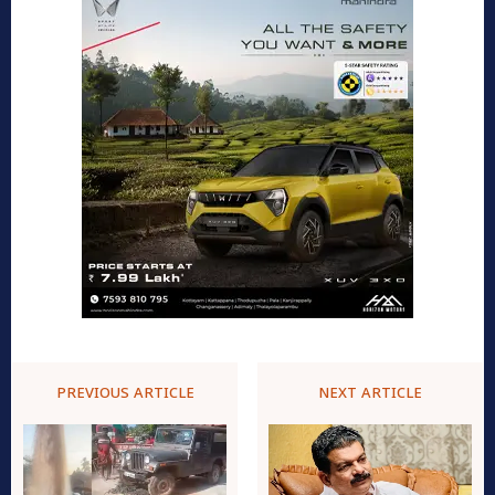
PREVIOUS ARTICLE
NEXT ARTICLE