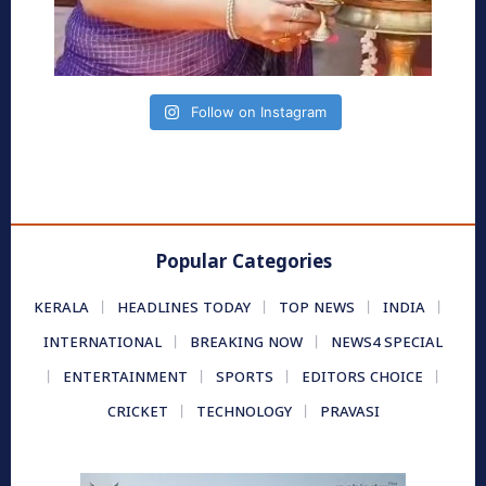
Follow on Instagram
Popular Categories
KERALA
HEADLINES TODAY
TOP NEWS
INDIA
INTERNATIONAL
BREAKING NOW
NEWS4 SPECIAL
ENTERTAINMENT
SPORTS
EDITORS CHOICE
CRICKET
TECHNOLOGY
PRAVASI