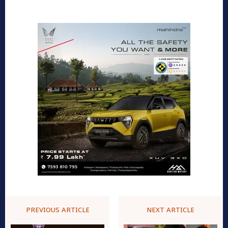
PREVIOUS ARTICLE
NEXT ARTICLE