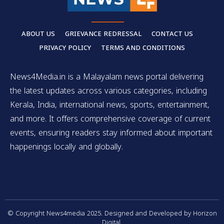
ABOUT US
GRIEVANCE REDRESSAL
CONTACT US
PRIVACY POLICY
TERMS AND CONDITIONS
News4Media.in is a Malayalam news portal delivering
the latest updates across various categories, including
Kerala, India, international news, sports, entertainment,
and more. It offers comprehensive coverage of current
events, ensuring readers stay informed about important
happenings locally and globally.
© Copyright News4media 2025. Designed and Developed by Horizon
Digital.