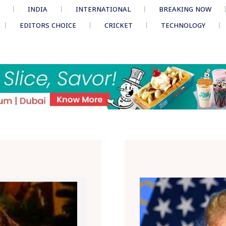
INDIA
INTERNATIONAL
BREAKING NOW
EDITORS CHOICE
CRICKET
TECHNOLOGY