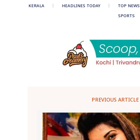
KERALA
HEADLINES TODAY
TOP NEWS
SPORTS
PREVIOUS ARTICLE