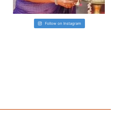
Follow on Instagram