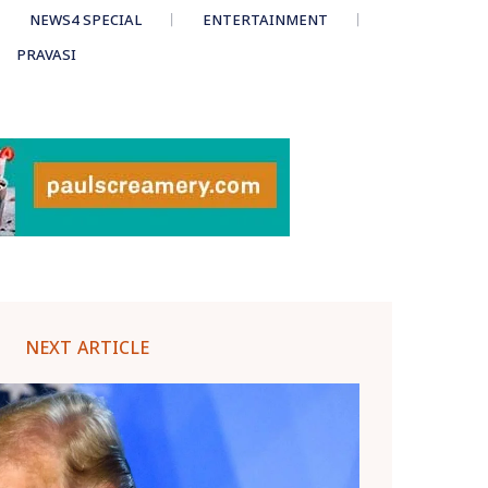
NEWS4 SPECIAL
ENTERTAINMENT
PRAVASI
NEXT ARTICLE