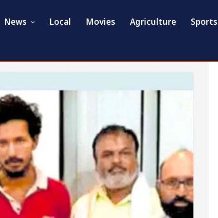
News
Local
Movies
Agriculture
Sports