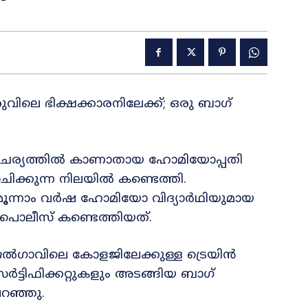
ുവിലെ ഭിക്ഷക്കാരനിലേക്ക്; ഒരു ബാഗ്
ാഹചര്യത്തിൽ കാണാതായ ഹോമിയോപ്പതി
ിക്കുന്ന നിലയിൽ കണ്ടെത്തി.
ം മൂന്നാം വർഷ ഹോമിയോ വിദ്യാർഥിയുമായ
ലീസ് കണ്ടെത്തിയത്.
ൽഗാവിലെ കോളജിലേക്കുള്ള ട്രെയിൻ
്ടിഫിക്കറ്റുകളും അടങ്ങിയ ബാഗ്
റഞ്ഞു.