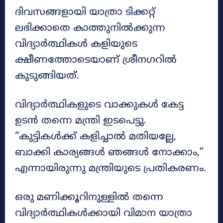
ദിവസങ്ങളായി യാത്രാ ടിക്കറ്റ്
ലഭിക്കാതെ കാത്തുനിൽക്കുന്ന
വിദ്യാർത്ഥികൾ കളിയുടെ
ക്ഷീണത്തോടെയാണ് ശ്രീനഗറിൽ
കുടുങ്ങിയത്.
വിദ്യാർത്ഥികളുടെ വാക്കുകൾ കേട്ട
ഉടൻ തന്നെ മന്ത്രി ഇടപെട്ടു.
“കുട്ടികൾക്ക് കളിച്ചാൽ മതിയല്ലേ,
ബാക്കി കാര്യങ്ങൾ ഞങ്ങൾ നോക്കാം,”
എന്നായിരുന്നു മന്ത്രിയുടെ പ്രതികരണം.
ഒരു മണിക്കൂറിനുള്ളിൽ തന്നെ
വിദ്യാർത്ഥികൾക്കായി വിമാന യാത്രാ