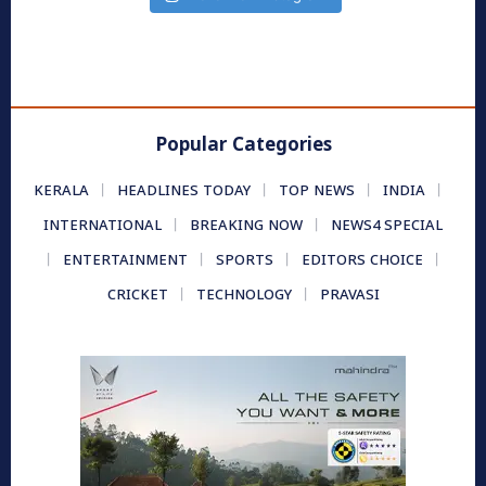
Popular Categories
KERALA
HEADLINES TODAY
TOP NEWS
INDIA
INTERNATIONAL
BREAKING NOW
NEWS4 SPECIAL
ENTERTAINMENT
SPORTS
EDITORS CHOICE
CRICKET
TECHNOLOGY
PRAVASI