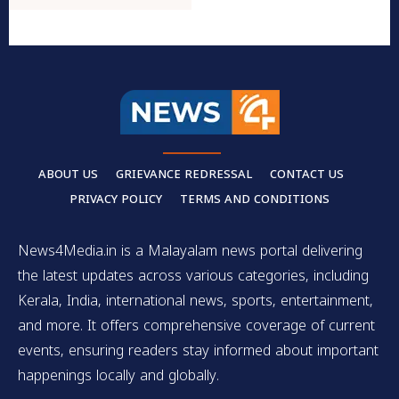
ABOUT US
GRIEVANCE REDRESSAL
CONTACT US
PRIVACY POLICY
TERMS AND CONDITIONS
News4Media.in is a Malayalam news portal delivering
the latest updates across various categories, including
Kerala, India, international news, sports, entertainment,
and more. It offers comprehensive coverage of current
events, ensuring readers stay informed about important
happenings locally and globally.