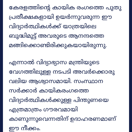
കേരളത്തിന്റെ കായിക രംഗത്തെ പുതു
പ്രതീക്ഷകളായി ഉയർന്നുവരുന്ന ഈ
വിദ്യാർത്ഥികൾക്ക് യാത്രയിലെ
ബുദ്ധിമുട്ട് അവരുടെ ആനന്ദത്തെ
മങ്ങിക്കൊണ്ടിരിക്കുകയായിരുന്നു.
എന്നാൽ വിദ്യാഭ്യാസ മന്ത്രിയുടെ
വേഗത്തിലുള്ള നടപടി അവർക്കൊരു
വലിയ ആശ്വാസമായി. സംസ്ഥാന
സർക്കാർ കായികരംഗത്തെ
വിദ്യാർത്ഥികൾക്കുള്ള പിന്തുണയെ
എത്രമാത്രം ഗൗരവമായി
കാണുന്നുവെന്നതിന് ഉദാഹരണമാണ്
ഈ നീക്കം.