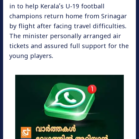
in to help Kerala’s U-19 football
champions return home from Srinagar
by flight after facing travel difficulties.
The minister personally arranged air
tickets and assured full support for the
young players.