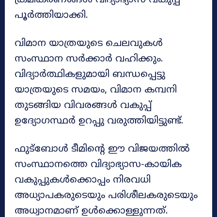
ക്രമീകരണങ്ങൾ വിദ്യാഭ്യാസ വകുപ്പ്
പൂർത്തിയാക്കി.
വിമാന യാത്രയുടെ ചെലവുകൾ
സംസ്ഥാന സർക്കാർ വഹിക്കും.
വിദ്യാർത്ഥികളുമായി ബന്ധപ്പെട്ടു
യാത്രയുടെ സമയം, വിമാന കമ്പനി
തുടങ്ങിയ വിവരങ്ങൾ വകുപ്പ്
ഉദ്യോഗസ്ഥർ ഉറപ്പു വരുത്തിയിട്ടുണ്ട്.
ഫുട്ബോൾ ടീമിന്റെ ഈ വിജയത്തിൽ
സംസ്ഥാനത്തെ വിദ്യാഭ്യാസ-കായിക
വകുപ്പുകൾക്കൊപ്പം നിരവധി
അധ്യാപകരുടെയും പരിശീലകരുടെയും
അധ്വാനമാണ് ഉൾക്കൊള്ളുന്നത്.