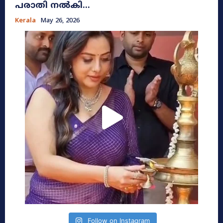
പരാതി നൽകി...
Kerala
May 26, 2026
Follow on Instagram