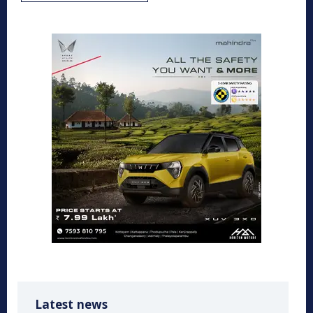
Latest news