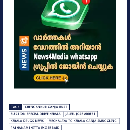
TAGS
CHENGANNUR GANJA BUST
ELECTION SPECIAL DRIVE KERALA
JALEEL JOSE ARREST
KERALA DRUGS NEWS
MEGHALAYA TO KERALA GANJA SMUGGLING.
PATHANAMTHITTA EXCISE RAID