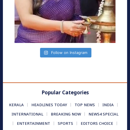
Follow on Instagram
Popular Categories
KERALA
HEADLINES TODAY
TOP NEWS
INDIA
INTERNATIONAL
BREAKING NOW
NEWS4 SPECIAL
ENTERTAINMENT
SPORTS
EDITORS CHOICE