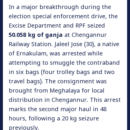
In a major breakthrough during the
election special enforcement drive, the
Excise Department and RPF seized
50.058 kg of ganja
at Chengannur
Railway Station. Jaleel Jose (30), a native
of Ernakulam, was arrested while
attempting to smuggle the contraband
in six bags (four trolley bags and two
travel bags). The consignment was
brought from Meghalaya for local
distribution in Chengannur. This arrest
marks the second major haul in 48
hours, following a 20 kg seizure
previously.