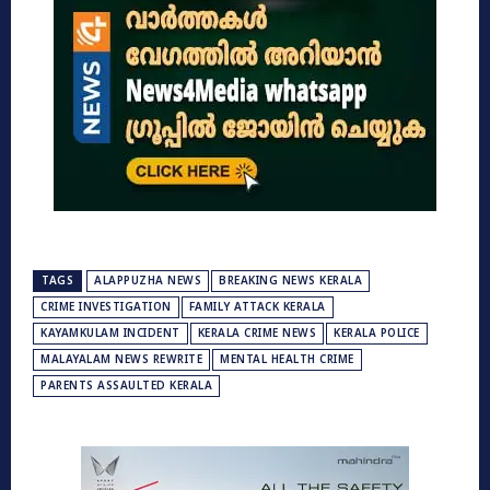
TAGS
ALAPPUZHA NEWS
BREAKING NEWS KERALA
CRIME INVESTIGATION
FAMILY ATTACK KERALA
KAYAMKULAM INCIDENT
KERALA CRIME NEWS
KERALA POLICE
MALAYALAM NEWS REWRITE
MENTAL HEALTH CRIME
PARENTS ASSAULTED KERALA