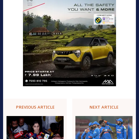
PREVIOUS ARTICLE
NEXT ARTICLE