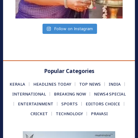
Follow on Instagram
Popular Categories
KERALA
HEADLINES TODAY
TOP NEWS
INDIA
INTERNATIONAL
BREAKING NOW
NEWS4 SPECIAL
ENTERTAINMENT
SPORTS
EDITORS CHOICE
CRICKET
TECHNOLOGY
PRAVASI