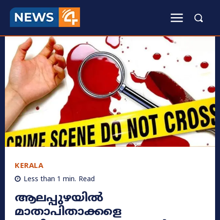
KERALA
Less than 1
min.
Read
ആലപ്പുഴയിൽ
മാതാപിതാക്കളെ