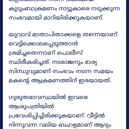
കുടുംബാക്രമണം നാട്ടുകാരെ നടുക്കുന്ന
സംഭവമായി മാറിയിരിക്കുകയാണ്.
യുവാവ് മാതാപിതാക്കളെ തന്നെയാണ്
വെട്ടിക്കൊലപ്പെടുത്താൻ
ശ്രമിച്ചതെന്നാണ് പൊലീസ്
സ്ഥിരീകരിച്ചത്. നടരാജനും ഭാര്യ
സിന്ധുവുമാണ് സംഭവം നടന്ന സമയം
മകന്റെ ആക്രമണത്തിന് ഇരയായത്.
ഗുരുതരാവസ്ഥയിൽ ഇവരെ
ആശുപത്രിയിൽ
പ്രവേശിപ്പിച്ചിരിക്കുകയാണ്. വീട്ടിൽ
നിന്നുവന്ന വലിയ ബഹളമാണ് ആദ്യം