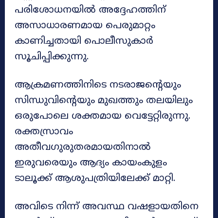
പരിശോധനയിൽ അദ്ദേഹത്തിന്
അസാധാരണമായ പെരുമാറ്റം
കാണിച്ചതായി പൊലീസുകാർ
സൂചിപ്പിക്കുന്നു.
ആക്രമണത്തിനിടെ നടരാജന്റെയും
സിന്ധുവിന്റെയും മുഖത്തും തലയിലും
ഒരുപോലെ ശക്തമായ വെട്ടേറ്റിരുന്നു.
രക്തസ്രാവം
അതീവഗുരുതരമായതിനാൽ
ഇരുവരെയും ആദ്യം കായംകുളം
ടാലൂക്ക് ആശുപത്രിയിലേക്ക് മാറ്റി.
അവിടെ നിന്ന് അവസ്ഥ വഷളായതിനെ