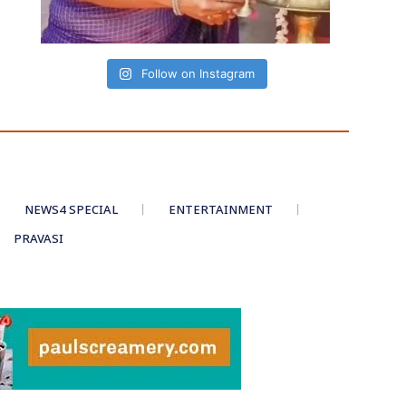
Follow on Instagram
NEWS4 SPECIAL
ENTERTAINMENT
PRAVASI