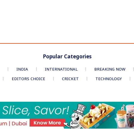
Popular Categories
INDIA
INTERNATIONAL
BREAKING NOW
EDITORS CHOICE
CRICKET
TECHNOLOGY