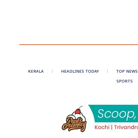
KERALA
HEADLINES TODAY
TOP NEWS
SPORTS