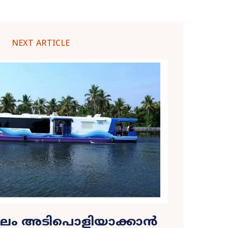
NEXT ARTICLE
ലം അടിപൊളിയാക്കാൻ