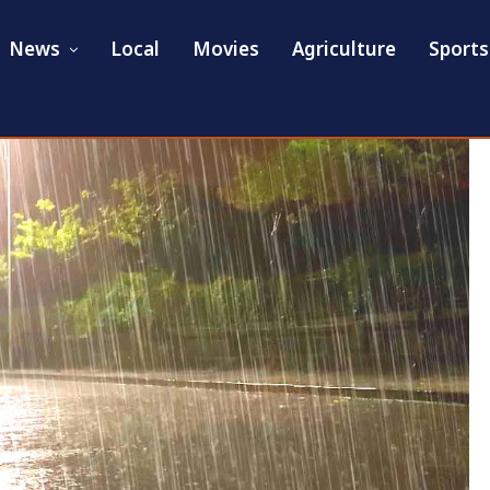
News
Local
Movies
Agriculture
Sports