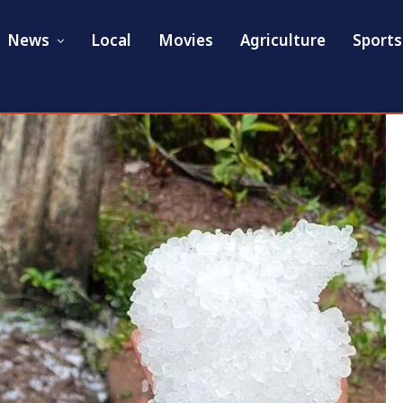
News
Local
Movies
Agriculture
Sports