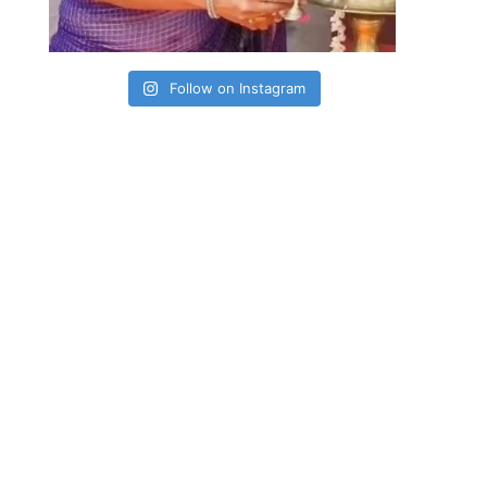
Follow on Instagram