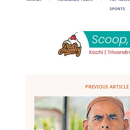
SPORTS
PREVIOUS ARTICLE