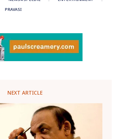
PRAVASI
NEXT ARTICLE