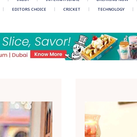
EDITORS CHOICE
CRICKET
TECHNOLOGY