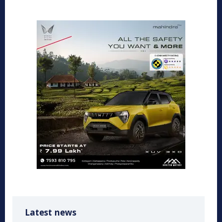
Latest news