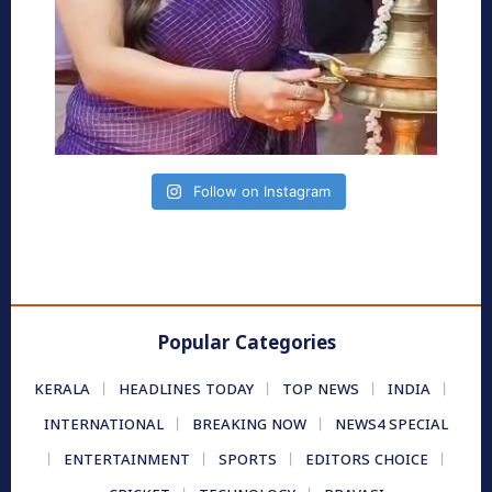
Follow on Instagram
Popular Categories
KERALA
HEADLINES TODAY
TOP NEWS
INDIA
INTERNATIONAL
BREAKING NOW
NEWS4 SPECIAL
ENTERTAINMENT
SPORTS
EDITORS CHOICE