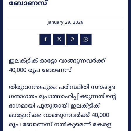
ബോണസ്
January 29, 2026
ഇലക്ട്രിക് ഓട്ടോ വാങ്ങുന്നവർക്ക്
40,000 രൂപ ബോണസ്
തിരുവനന്തപുരം: പരിസ്ഥിതി സൗഹൃദ
ഗതാഗതം പ്രോത്സാഹിപ്പിക്കുന്നതിന്റെ
ഭാഗമായി പുതുതായി ഇലക്ട്രിക്
ഓട്ടോറിക്ഷ വാങ്ങുന്നവർക്ക് 40,000
രൂപ ബോണസ് നൽകുമെന്ന് കേരള