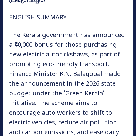
പ്രഖ്യാപിച്ചത്.
ENGLISH SUMMARY
The Kerala government has announced
a ₹40,000 bonus for those purchasing
new electric autorickshaws, as part of
promoting eco-friendly transport.
Finance Minister K.N. Balagopal made
the announcement in the 2026 state
budget under the ‘Green Kerala’
initiative. The scheme aims to
encourage auto workers to shift to
electric vehicles, reduce air pollution
and carbon emissions, and ease daily