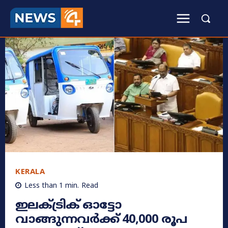
KERALA
Less than 1
min.
Read
ഇലക്ട്രിക് ഓട്ടോ
വാങ്ങുന്നവർക്ക് 40,000 രൂപ