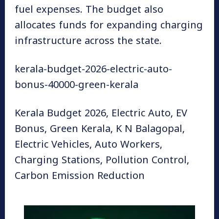
fuel expenses. The budget also
allocates funds for expanding charging
infrastructure across the state.
kerala-budget-2026-electric-auto-
bonus-40000-green-kerala
Kerala Budget 2026, Electric Auto, EV
Bonus, Green Kerala, K N Balagopal,
Electric Vehicles, Auto Workers,
Charging Stations, Pollution Control,
Carbon Emission Reduction