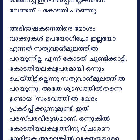
രാജിവച്ച് ഇറങ്ങിപ്പോവുകയാണ്
വേണ്ടത്’’– കോടതി പറഞ്ഞു.
അഭിഭാഷകനെതിരെ മോശം
വാക്കുകൾ ഉപയോഗിച്ചോ ഇല്ലയോ
എന്നത് സത്യവാങ്മൂലത്തിൽ
പറയുന്നില്ല എന്ന് കോടതി ചൂണ്ടിക്കാട്ടി.
കോടതിയലക്ഷ്യപരമായി ഒന്നും
ചെയ്തിട്ടില്ലെന്നു സത്യവാങ്മൂലത്തിൽ
പറയുന്നു. അതേ ശ്വാസത്തിൽതന്നെ
ഉണ്ടായ ‘സംഭവത്തി’ൽ ഖേദം
പ്രകടിപ്പിക്കുന്നുമുണ്ട്. ഇത്
പരസ്പരവിരുദ്ധമാണ്. ഒന്നുകിൽ
കോടതിയലക്ഷ്യത്തിനു വിചാരണ
നേരിടുക അല്ലെങ്കിൽ വ്യക്തതയുള്ള