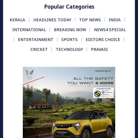
Popular Categories
KERALA
HEADLINES TODAY
TOP NEWS
INDIA
INTERNATIONAL
BREAKING NOW
NEWS4 SPECIAL
ENTERTAINMENT
SPORTS
EDITORS CHOICE
CRICKET
TECHNOLOGY
PRAVASI