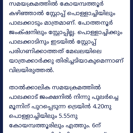
സമയക്രമത്തിൽ കേ‍ായമ്പത്തൂർ
കഴിഞ്ഞാൽ സ്റ്റേ‍ാപ്പ് പെ‍ാള്ളാച്ചിയിലും
പാലക്കാടും മാത്രമാണ്. പേ‍ാത്തനൂർ
ജംക്‌ഷനിലും സ്റ്റോപ്പില്ല. പെ‍ാള്ളാച്ചിക്കും
പാലക്കാടിനും ഇടയിൽ സ്റ്റേ‍ാപ്പ്
പരിഗണിക്കാത്തത് മേഖലയിലെ
യാത്രക്കാർക്കു തിരിച്ചടിയാകുമെന്നാണ്
വിലയിരുത്തൽ.
താൽക്കാലിക സമയക്രമത്തിൽ
പാലക്കാട് ജംക്ഷനിൽ നിന്നു പുലർച്ചെ
മൂന്നിന് പുറപ്പെടുന്ന ട്രെയിൻ 4.20നു
പെ‍ാള്ളാച്ചിയിലും 5.55നു
കേ‍ായമ്പത്തൂരിലും എത്തും. 6ന്