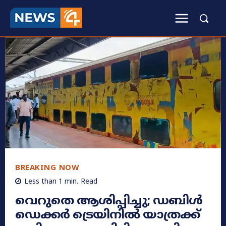
BREAKING NOW
Less than 1
min.
Read
വെറുതെ ആശിപ്പിച്ചു; ഡബിൾ
ഡെക്കർ ട്രെയിനിൽ യാത്രക്ക്