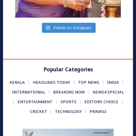
Follow on Instagram
Popular Categories
KERALA
HEADLINES TODAY
TOP NEWS
INDIA
INTERNATIONAL
BREAKING NOW
NEWS4 SPECIAL
ENTERTAINMENT
SPORTS
EDITORS CHOICE
CRICKET
TECHNOLOGY
PRAVASI