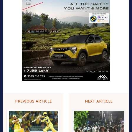
PREVIOUS ARTICLE
NEXT ARTICLE