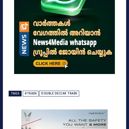
TAGS
#TRAIN
DOUBLE DECCAR TRAIN