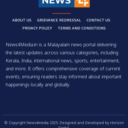
ABOUT US
GRIEVANCE REDRESSAL
CONTACT US
PRIVACY POLICY
TERMS AND CONDITIONS
News4Media.in is a Malayalam news portal delivering
the latest updates across various categories, including
Kerala, India, international news, sports, entertainment,
and more. It offers comprehensive coverage of current
events, ensuring readers stay informed about important
happenings locally and globally.
© Copyright News4media 2025. Designed and Developed by Horizon