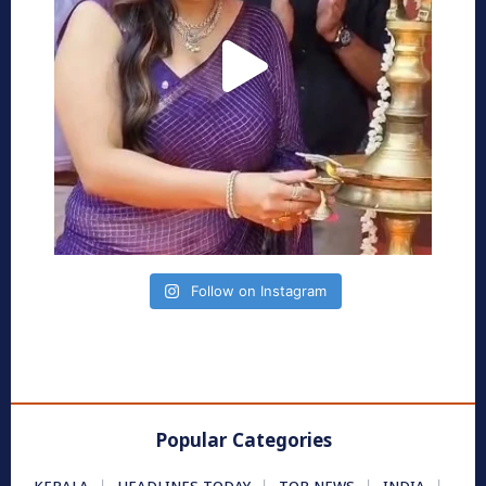
Follow on Instagram
Popular Categories