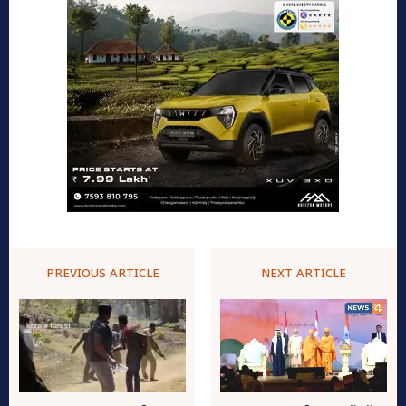
PREVIOUS ARTICLE
NEXT ARTICLE