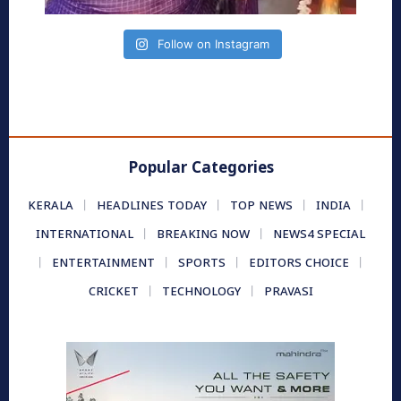
Follow on Instagram
Popular Categories
KERALA
HEADLINES TODAY
TOP NEWS
INDIA
INTERNATIONAL
BREAKING NOW
NEWS4 SPECIAL
ENTERTAINMENT
SPORTS
EDITORS CHOICE
CRICKET
TECHNOLOGY
PRAVASI