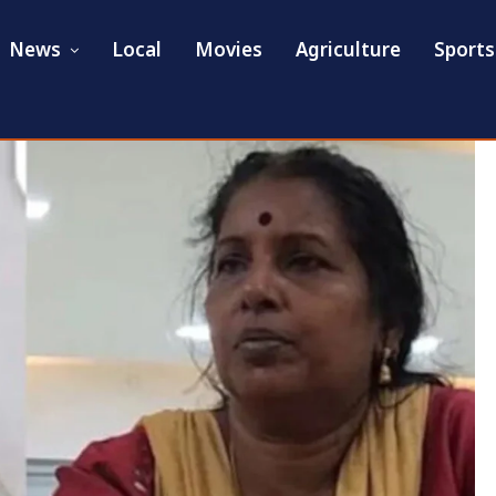
News
Local
Movies
Agriculture
Sports