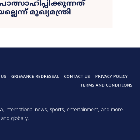
്രോത്സാഹിപ്പിക്കുന്നത്
്ലെന്ന് മുഖ്യമന്ത്രി
 US
GRIEVANCE REDRESSAL
CONTACT US
PRIVACY POLICY
TERMS AND CONDITIONS
a, international news, sports, entertainment, and more.
and globally.