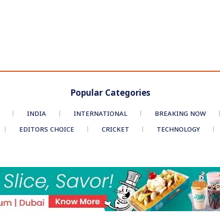
Popular Categories
INDIA
INTERNATIONAL
BREAKING NOW
EDITORS CHOICE
CRICKET
TECHNOLOGY