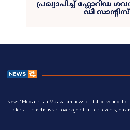
പ്രഖ്യാപിച്ച് ഫ്ലോറിഡ
ഡി സാന്റിസ്
News4Media.in is a Malayalam news portal delivering the la
It offers comprehensive coverage of current events, ensur