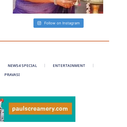
Follow on Instagram
NEWS4 SPECIAL
ENTERTAINMENT
PRAVASI