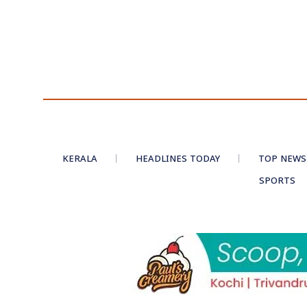
KERALA
HEADLINES TODAY
TOP NEWS
SPORTS