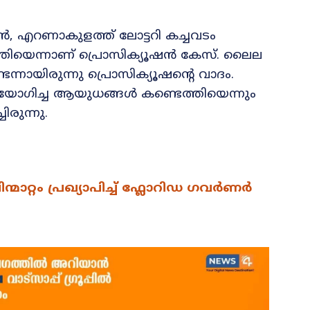
, എറണാകുളത്ത് ലോട്ടറി കച്ചവടം
്തിയെന്നാണ് പ്രൊസിക്യൂഷന്‍ കേസ്. ലൈല
ടെന്നായിരുന്നു പ്രൊസിക്യൂഷന്റെ വാദം.
പയോഗിച്ച ആയുധങ്ങള്‍ കണ്ടെത്തിയെന്നും
ുന്നു.
ന്മാറ്റം പ്രഖ്യാപിച്ച് ഫ്ലോറിഡ ​ഗവർണർ