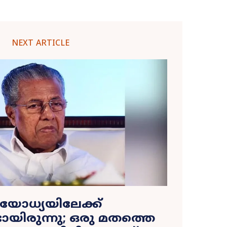
NEXT ARTICLE
ോധ്യയിലേക്ക്
ായിരുന്നു; ഒരു മതത്തെ