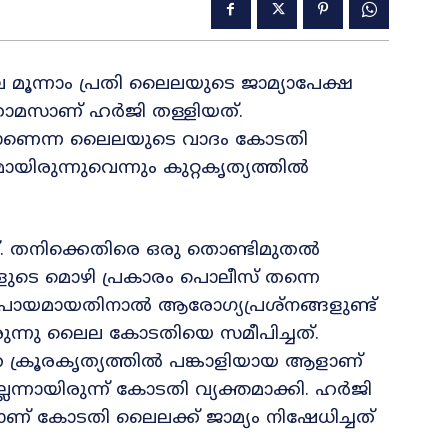
 മൂന്നാം പ്രതി ലൈലയുടെ ജാമ്യാപേക്ഷ
തോമസാണ് ഹർജി തള്ളിയത്.
കേസാണെന്ന ലൈലയുടെ വാദം കോടതി
ായിരുന്നുവെന്നും കുറ്റകൃത്യത്തില്‍
 തനിക്കെതിരെ ഒരു തൊണ്ടിമുതൽ
ികളുടെ മൊഴി പ്രകാരം പൊലീസ് തന്നെ
 പ്രായമായതിനാൽ ആരോഗ്യപ്രശ്‌നങ്ങളുണ്ട്
യിരുന്നു ലൈല കോടതിയെ സമീപിച്ചത്.
ത്ത ക്രൂരകൃത്യത്തിൽ പങ്കാളിയായ ആളാണ്
ന്നായിരുന്ന് കോടതി വ്യക്തമാക്കി. ഹർജി
ണ് കോടതി ലൈലക്ക് ജാമ്യം നിഷേധിച്ചത്