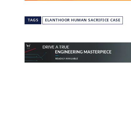
TAGS
ELANTHOOR HUMAN SACRIFICE CASE