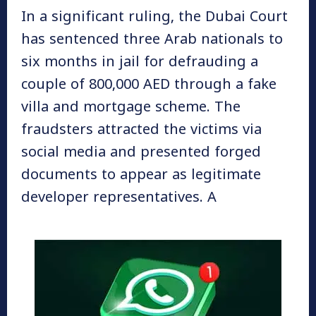
In a significant ruling, the Dubai Court
has sentenced three Arab nationals to
six months in jail for defrauding a
couple of 800,000 AED through a fake
villa and mortgage scheme. The
fraudsters attracted the victims via
social media and presented forged
documents to appear as legitimate
developer representatives. A