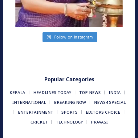
Follow on Instagram
Popular Categories
KERALA
HEADLINES TODAY
TOP NEWS
INDIA
INTERNATIONAL
BREAKING NOW
NEWS4 SPECIAL
ENTERTAINMENT
SPORTS
EDITORS CHOICE
CRICKET
TECHNOLOGY
PRAVASI