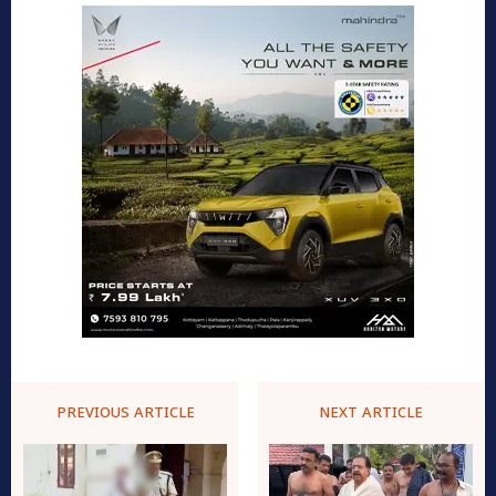
PREVIOUS ARTICLE
NEXT ARTICLE