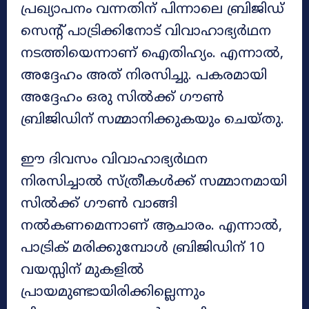
പ്രഖ്യാപനം വന്നതിന് പിന്നാലെ ബ്രിജിഡ്
സെന്റ് പാട്രിക്കിനോട് വിവാഹാഭ്യർഥന
നടത്തിയെന്നാണ് ഐതിഹ്യം. എന്നാൽ,
അദ്ദേഹം അത് നിരസിച്ചു. പകരമായി
അദ്ദേഹം ഒരു സിൽക്ക് ഗൗൺ
ബ്രിജിഡിന് സമ്മാനിക്കുകയും ചെയ്തു.
ഈ ദിവസം വിവാഹാഭ്യർഥന
നിരസിച്ചാൽ സ്ത്രീകൾക്ക് സമ്മാനമായി
സിൽക്ക് ഗൗൺ വാങ്ങി
നൽകണമെന്നാണ് ആചാരം. എന്നാൽ,
പാട്രിക് മരിക്കുമ്പോൾ ബ്രിജിഡിന് 10
വയസ്സിന് മുകളിൽ
പ്രായമുണ്ടായിരിക്കില്ലെന്നും