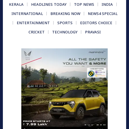
KERALA
HEADLINES TODAY
TOP NEWS
INDIA
INTERNATIONAL
BREAKING NOW
NEWS4 SPECIAL
ENTERTAINMENT
SPORTS
EDITORS CHOICE
CRICKET
TECHNOLOGY
PRAVASI