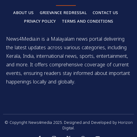
ABOUT US
GRIEVANCE REDRESSAL
CONTACT US
PRIVACY POLICY
TERMS AND CONDITIONS
News4Media.in is a Malayalam news portal delivering
the latest updates across various categories, including
Kerala, India, international news, sports, entertainment,
and more. It offers comprehensive coverage of current
events, ensuring readers stay informed about important
happenings locally and globally.
© Copyright News4media 2025. Designed and Developed by Horizon
Digital.