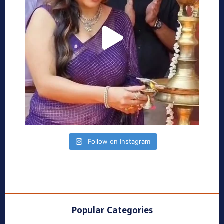
Follow on Instagram
Popular Categories