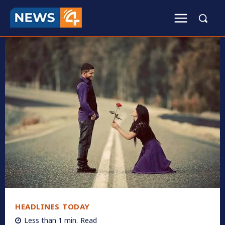
HEADLINES TODAY
Less than 1
min.
Read