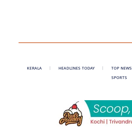
KERALA
HEADLINES TODAY
TOP NEWS
SPORTS