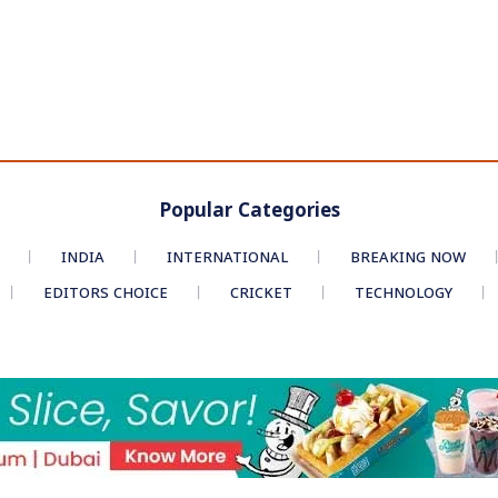
Popular Categories
INDIA
INTERNATIONAL
BREAKING NOW
EDITORS CHOICE
CRICKET
TECHNOLOGY