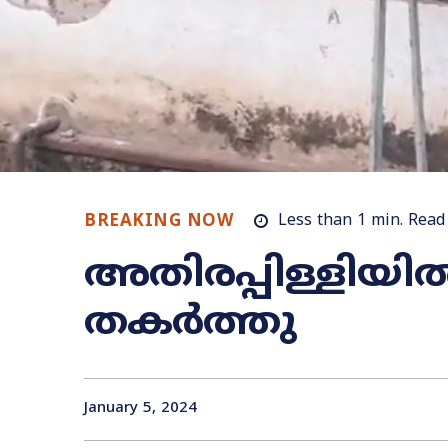
BREAKING NOW
Less than 1
min.
Read
അതിരപ്പിള്ളിയിൽ
തകർത്തു
January 5, 2024