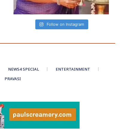
Follow on Instagram
NEWS4 SPECIAL
ENTERTAINMENT
PRAVASI