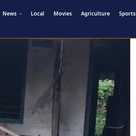
News
Local
Movies
Agriculture
Sports