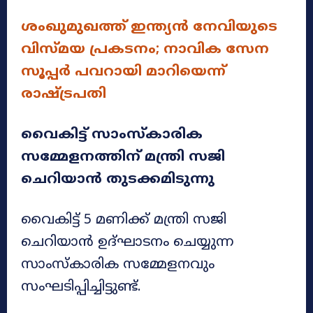
ശംഖുമുഖത്ത് ഇന്ത്യൻ നേവിയുടെ
വിസ്മയ പ്രകടനം; നാവിക സേന
സൂപ്പർ പവറായി മാറിയെന്ന്
രാഷ്ട്രപതി
വൈകിട്ട് സാംസ്കാരിക
സമ്മേളനത്തിന് മന്ത്രി സജി
ചെറിയാൻ തുടക്കമിടുന്നു
വൈകിട്ട് 5 മണിക്ക് മന്ത്രി സജി
ചെറിയാൻ ഉദ്ഘാടനം ചെയ്യുന്ന
സാംസ്കാരിക സമ്മേളനവും
സംഘടിപ്പിച്ചിട്ടുണ്ട്.