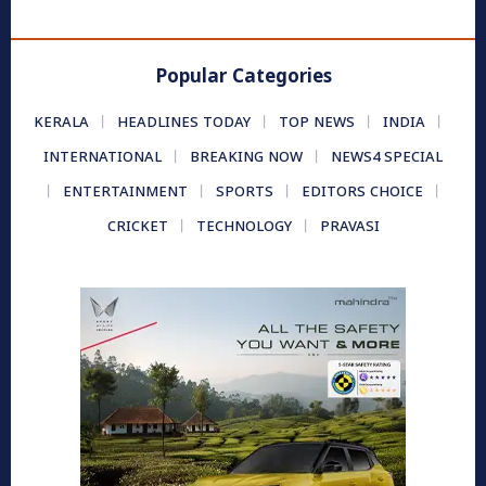
Popular Categories
KERALA
HEADLINES TODAY
TOP NEWS
INDIA
INTERNATIONAL
BREAKING NOW
NEWS4 SPECIAL
ENTERTAINMENT
SPORTS
EDITORS CHOICE
CRICKET
TECHNOLOGY
PRAVASI