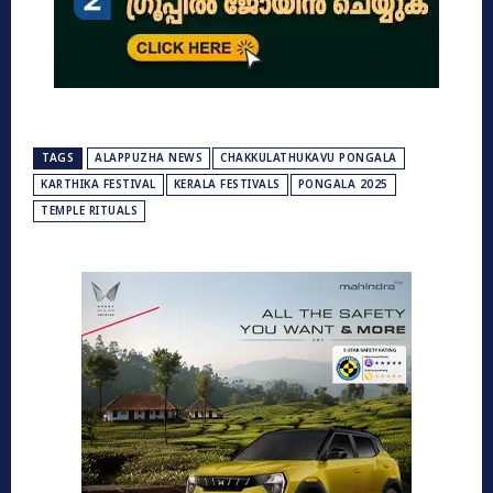
TAGS
ALAPPUZHA NEWS
CHAKKULATHUKAVU PONGALA
KARTHIKA FESTIVAL
KERALA FESTIVALS
PONGALA 2025
TEMPLE RITUALS