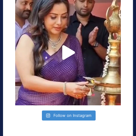
Follow on Instagram