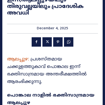
തിരുവല്ലയിലും പ്രാദേശിക
അവധി
December 4, 2025
ആലപ്പുഴ:
പ്രശസ്തമായ
ചക്കുളത്തുകാവ് പൊങ്കാല ഇന്ന്
ഭക്തിസാന്ദ്രമായ അന്തരീക്ഷത്തിൽ
ആരംഭിക്കുന്നു.
പൊങ്കാല നാളിൽ ഭക്തിസാന്ദ്രമായ
ആലപ്പുഴ