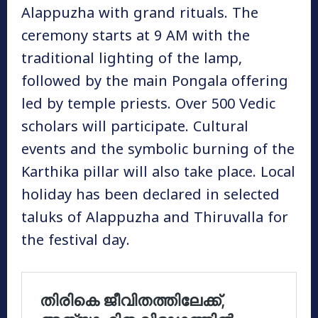
Alappuzha with grand rituals. The
ceremony starts at 9 AM with the
traditional lighting of the lamp,
followed by the main Pongala offering
led by temple priests. Over 500 Vedic
scholars will participate. Cultural
events and the symbolic burning of the
Karthika pillar will also take place. Local
holiday has been declared in selected
taluks of Alappuzha and Thiruvalla for
the festival day.