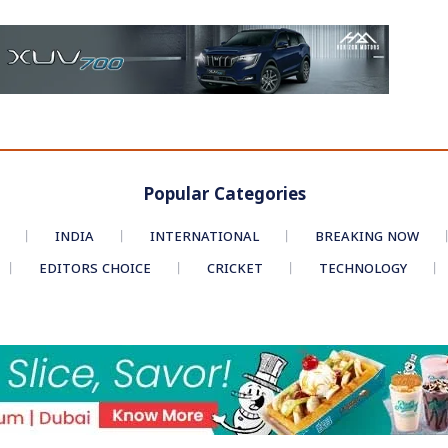
Popular Categories
INDIA
INTERNATIONAL
BREAKING NOW
EDITORS CHOICE
CRICKET
TECHNOLOGY