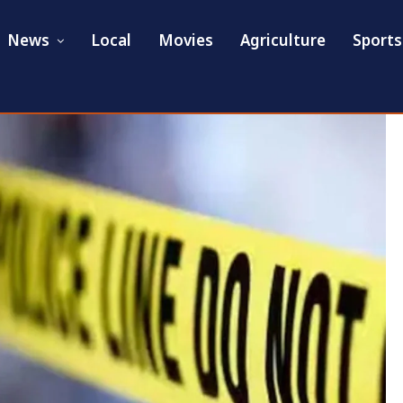
News
Local
Movies
Agriculture
Sports