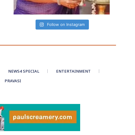
Follow on Instagram
NEWS4 SPECIAL
ENTERTAINMENT
PRAVASI