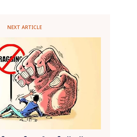
NEXT ARTICLE