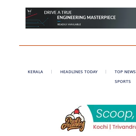
KERALA
HEADLINES TODAY
TOP NEWS
SPORTS