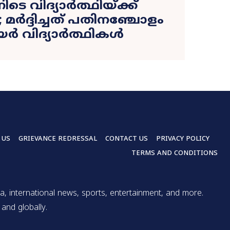
ടെ വിദ്യാർത്ഥിയ്ക്ക്
; മർദ്ദിച്ചത് പതിനഞ്ചോളം
ർ വിദ്യാർത്ഥികൾ
 US
GRIEVANCE REDRESSAL
CONTACT US
PRIVACY POLICY
TERMS AND CONDITIONS
a, international news, sports, entertainment, and more.
and globally.