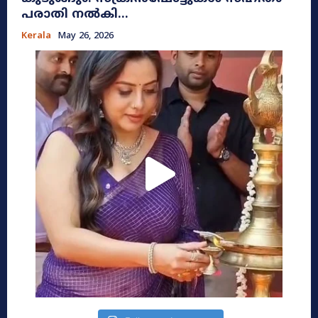
പരാതി നൽകി...
Kerala
May 26, 2026