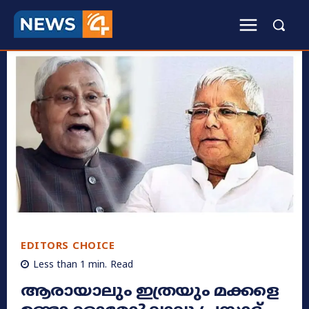
EDITORS CHOICE
Less than 1
min.
Read
ആരായാലും ഇത്രയും മക്കളെ