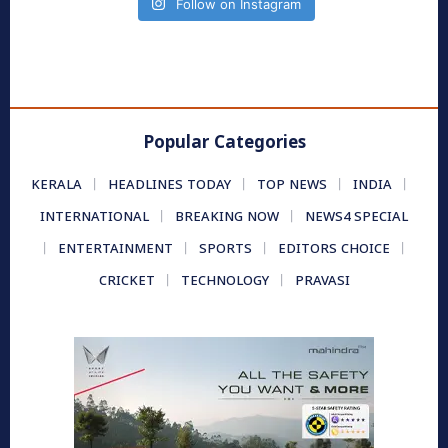
Follow on Instagram
Popular Categories
KERALA
HEADLINES TODAY
TOP NEWS
INDIA
INTERNATIONAL
BREAKING NOW
NEWS4 SPECIAL
ENTERTAINMENT
SPORTS
EDITORS CHOICE
CRICKET
TECHNOLOGY
PRAVASI