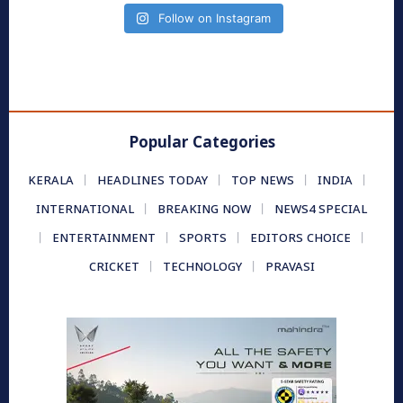
Follow on Instagram
Popular Categories
KERALA
HEADLINES TODAY
TOP NEWS
INDIA
INTERNATIONAL
BREAKING NOW
NEWS4 SPECIAL
ENTERTAINMENT
SPORTS
EDITORS CHOICE
CRICKET
TECHNOLOGY
PRAVASI