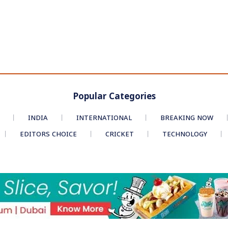
Popular Categories
INDIA
INTERNATIONAL
BREAKING NOW
EDITORS CHOICE
CRICKET
TECHNOLOGY