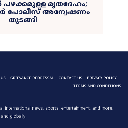
പഴക്കമുള്ള മൃതദേഹം;
വൂർ പോലീസ് അന്വേഷണം
തുടങ്ങി
 US
GRIEVANCE REDRESSAL
CONTACT US
PRIVACY POLICY
TERMS AND CONDITIONS
a, international news, sports, entertainment, and more.
and globally.