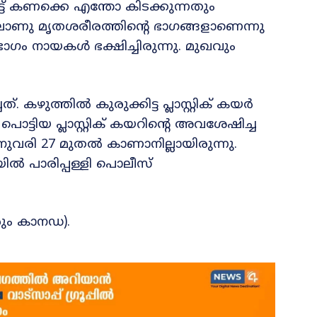
്ട് കണക്കെ എന്തോ കിടക്കുന്നതും
ിലാണു മൃതശരീരത്തിന്റെ ഭാഗങ്ങളാണെന്നു
ള ഭാഗം നായകൾ ഭക്ഷിച്ചിരുന്നു. മുഖവും
 കഴുത്തിൽ കുരുക്കിട്ട പ്ലാസ്റ്റിക് കയർ
ൊട്ടിയ പ്ലാസ്റ്റിക് കയറിന്റെ അവശേഷിച്ച
ജനുവരി 27 മുതൽ കാണാനില്ലായിരുന്നു.
ിൽ പാരിപ്പള്ളി പൊലീസ്
വരും കാനഡ).