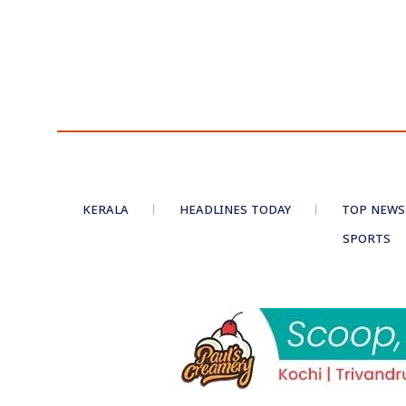
KERALA
HEADLINES TODAY
TOP NEWS
SPORTS