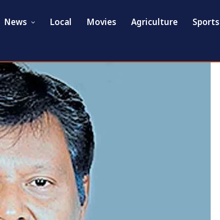
News
Local
Movies
Agriculture
Sports