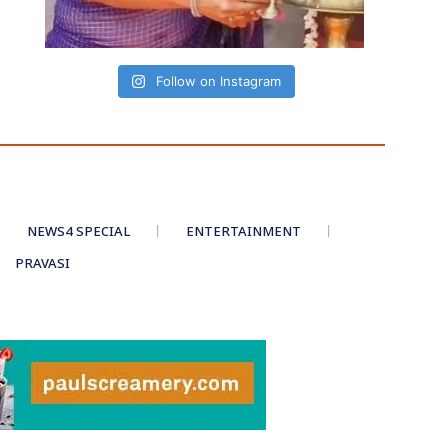
Follow on Instagram
NEWS4 SPECIAL
ENTERTAINMENT
PRAVASI