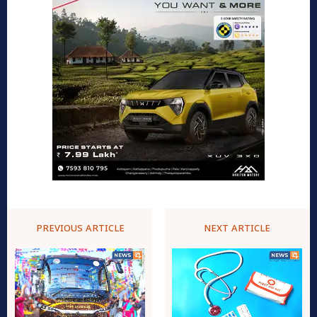
PREVIOUS ARTICLE
NEXT ARTICLE