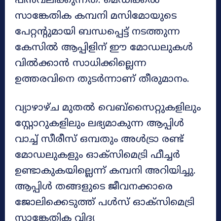
പിൻവലിക്കുന്നത്. മെഡിക്കല്‍
സാങ്കേതിക കമ്പനി മസിമോയുടെ
പേറ്റന്റുമായി ബന്ധപ്പെട്ട് നടത്തുന്ന
കേസിൽ ആപ്പിളിന് ഈ മോഡലുകള്‍
വില്‍ക്കാന്‍ സാധിക്കില്ലെന്ന
ഉത്തരവിനെ തുടര്‍ന്നാണ് തീരുമാനം.
വ്യാഴാഴ്ച മുതല്‍ വെബ്‌സൈറ്റുകളിലും
സ്റ്റോറുകളിലും ലഭ്യമാകുന്ന ആപ്പിള്‍
വാച്ച് സീരീസ് ഒമ്പതും അള്‍ട്രാ രണ്ട്
മോഡലുകളും ഓക്‌സിമെട്രി ഫീച്ചർ
ഉണ്ടാകുകയില്ലെന്ന് കമ്പനി അറിയിച്ചു.
ആപ്പിള്‍ തങ്ങളുടെ ജീവനക്കാരെ
ജോലിക്കെടുത്ത് പള്‍സ് ഓക്‌സിമെട്രി
സാങ്കേതിക വിദ്യ