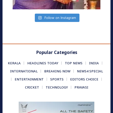
Follow on Instagram
Popular Categories
KERALA
HEADLINES TODAY
TOP NEWS
INDIA
INTERNATIONAL
BREAKING NOW
NEWS4 SPECIAL
ENTERTAINMENT
SPORTS
EDITORS CHOICE
CRICKET
TECHNOLOGY
PRAVASI