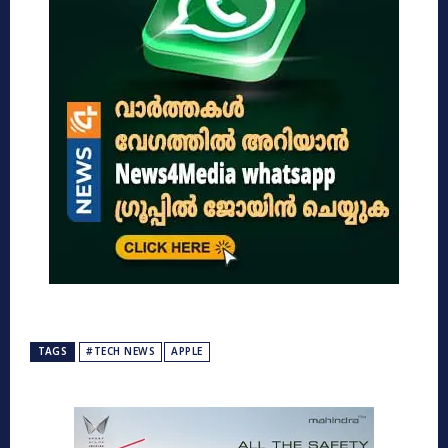
TAGS
#TECH NEWS
APPLE