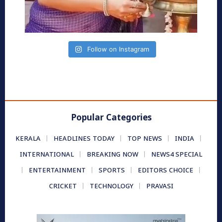
Follow on Instagram
Popular Categories
KERALA
HEADLINES TODAY
TOP NEWS
INDIA
INTERNATIONAL
BREAKING NOW
NEWS4 SPECIAL
ENTERTAINMENT
SPORTS
EDITORS CHOICE
CRICKET
TECHNOLOGY
PRAVASI