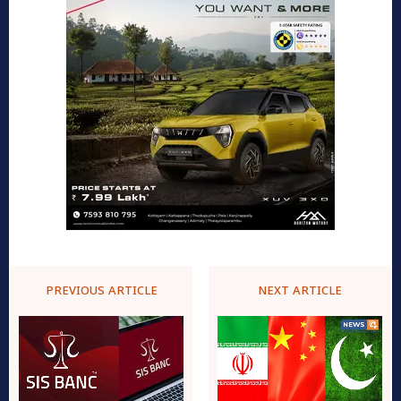
PREVIOUS ARTICLE
NEXT ARTICLE