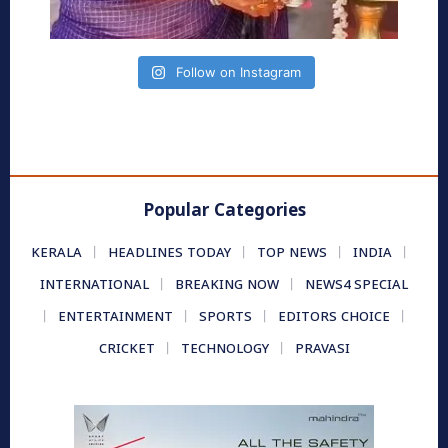
Follow on Instagram
Popular Categories
KERALA
HEADLINES TODAY
TOP NEWS
INDIA
INTERNATIONAL
BREAKING NOW
NEWS4 SPECIAL
ENTERTAINMENT
SPORTS
EDITORS CHOICE
CRICKET
TECHNOLOGY
PRAVASI