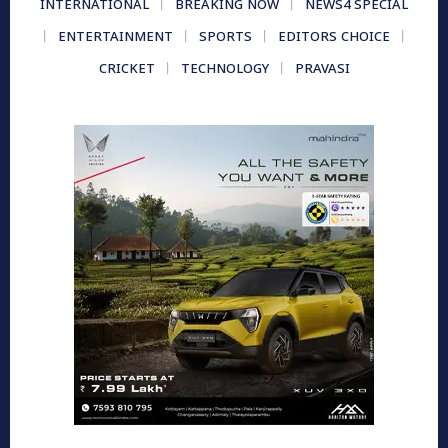
INTERNATIONAL
BREAKING NOW
NEWS4 SPECIAL
ENTERTAINMENT
SPORTS
EDITORS CHOICE
CRICKET
TECHNOLOGY
PRAVASI