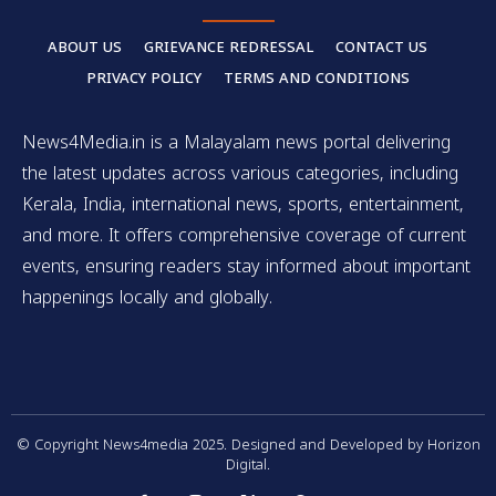
ABOUT US
GRIEVANCE REDRESSAL
CONTACT US
PRIVACY POLICY
TERMS AND CONDITIONS
News4Media.in is a Malayalam news portal delivering
the latest updates across various categories, including
Kerala, India, international news, sports, entertainment,
and more. It offers comprehensive coverage of current
events, ensuring readers stay informed about important
happenings locally and globally.
© Copyright News4media 2025. Designed and Developed by Horizon
Digital.