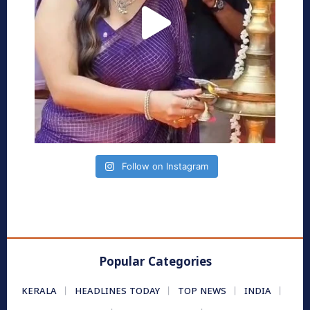
Follow on Instagram
Popular Categories
KERALA
HEADLINES TODAY
TOP NEWS
INDIA