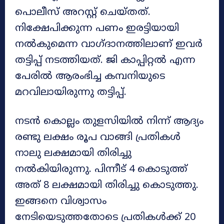
പൊലീസ് അറസ്റ്റ് ചെയ്തത്.
നിക്ഷേപിക്കുന്ന പണം ഇരട്ടിയായി
നൽകുമെന്ന വാഗ്‌ദാനത്തിലാണ് ഇവർ
തട്ടിപ്പ് നടത്തിയത്. ജി കാപ്പിറ്റൽ എന്ന
പേരിൽ ആരംഭിച്ച കമ്പനിയുടെ
മറവിലായിരുന്നു തട്ടിപ്പ്.
നടൻ കൊല്ലം തുളസിയിൽ നിന്ന് ആദ്യം
രണ്ടു ലക്ഷം രൂപ വാങ്ങി പ്രതികൾ
നാലു ലക്ഷമായി തിരിച്ചു
നൽകിയിരുന്നു. പിന്നീട് 4 കൊടുത്ത്
അത് 8 ലക്ഷമായി തിരിച്ചു കൊടുത്തു.
ഇങ്ങനെ വിശ്വാസം
നേടിയെടുത്തതോടെ പ്രതികൾക്ക് 20