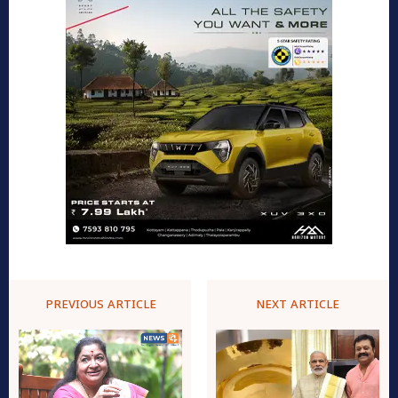
PREVIOUS ARTICLE
NEXT ARTICLE