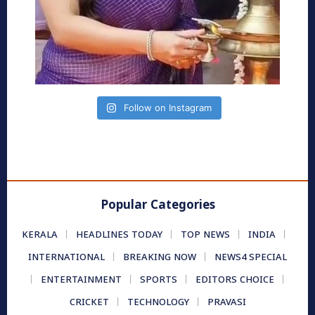
Follow on Instagram
Popular Categories
KERALA
HEADLINES TODAY
TOP NEWS
INDIA
INTERNATIONAL
BREAKING NOW
NEWS4 SPECIAL
ENTERTAINMENT
SPORTS
EDITORS CHOICE
CRICKET
TECHNOLOGY
PRAVASI