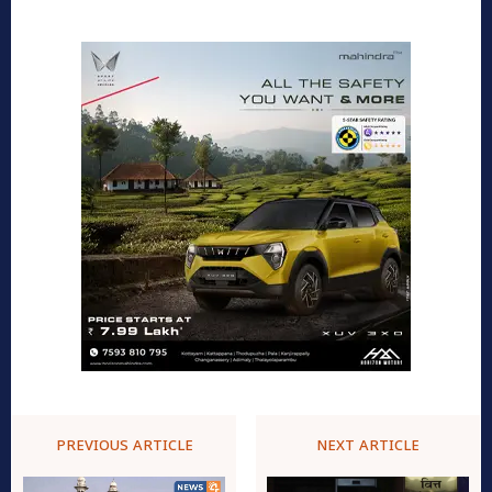
PREVIOUS ARTICLE
NEXT ARTICLE