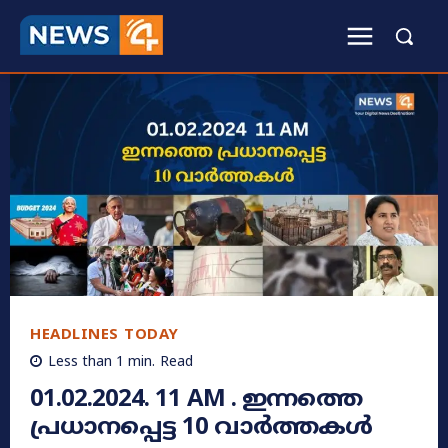
HEADLINES TODAY
Less than 1
min.
Read
01.02.2024. 11 AM . ഇന്നത്തെ
പ്രധാനപ്പെട്ട 10 വാർത്തകൾ