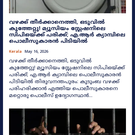
വഴക്ക് തീർക്കാനെത്തി, ഒടുവിൽ
കുത്തേറ്റു! മ്യൂസിയം സ്റ്റേഷനിലെ
സിപിഒയ്ക്ക് പരിക്ക്; എ.ആർ ക്യാമ്പിലെ
പൊലീസുകാരൻ പിടിയിൽ
Kerala
May 16, 2026
വഴക്ക് തീർക്കാനെത്തി, ഒടുവിൽ
കുത്തേറ്റു! മ്യൂസിയം സ്റ്റേഷനിലെ സിപിഒയ്ക്ക്
പരിക്ക്; എ.ആർ ക്യാമ്പിലെ പൊലീസുകാരൻ
പിടിയിൽ തിരുവനന്തപുരം: കുടുംബ വഴക്ക്
പരിഹരിക്കാൻ എത്തിയ പൊലീസുകാരനെ
മറ്റൊരു പൊലീസ് ഉദ്യോഗസ്ഥൻ...