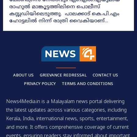
കോൺഗ്രസ് നേതാവും എം.എൽ.എയുമായ
രാഹുൽ മാങ്കൂട്ടത്തിലിനെ പൊലീസ്
കസ്റ്റഡിയിലെടുത്തു. പാലക്കാട് കെ.പി.എം
ഹോട്ടലിൽ നിന്ന് രാത്രി വൈകിയാണ്...
ABOUT US
GRIEVANCE REDRESSAL
CONTACT US
PRIVACY POLICY
TERMS AND CONDITIONS
News4Media.in is a Malayalam news portal delivering
the latest updates across various categories, including
Kerala, India, international news, sports, entertainment,
and more. It offers comprehensive coverage of current
events, ensuring readers stay informed about important