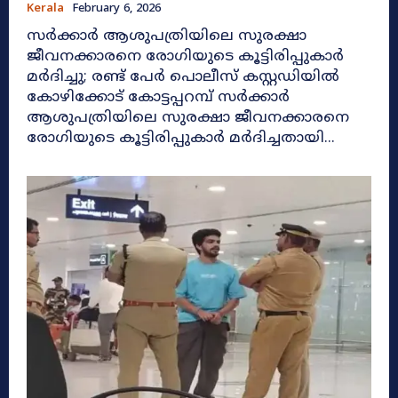
Kerala
February 6, 2026
സർക്കാർ ആശുപത്രിയിലെ സുരക്ഷാ
ജീവനക്കാരനെ രോഗിയുടെ കൂട്ടിരിപ്പുകാർ
മർദിച്ചു; രണ്ട് പേർ പൊലീസ് കസ്റ്റഡിയിൽ
കോഴിക്കോട് കോട്ടപ്പറമ്പ് സർക്കാർ
ആശുപത്രിയിലെ സുരക്ഷാ ജീവനക്കാരനെ
രോഗിയുടെ കൂട്ടിരിപ്പുകാർ മർദിച്ചതായി...