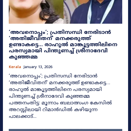
‘അവനൊപ്പം’; പ്രതിസന്ധി നേരിടാൻ
‘അതിജീവിതന്’ മനക്കരുത്ത്
ഉണ്ടാകട്ടെ… രാഹുൽ മാങ്കൂട്ടത്തിലിനെ
പരസ്യമായി പിന്തുണച്ച് ശ്രീനാദേവി
കുഞ്ഞമ്മ
Kerala
January 13, 2026
‘അവനൊപ്പം’; പ്രതിസന്ധി നേരിടാൻ
‘അതിജീവിതന്’ മനക്കരുത്ത് ഉണ്ടാകട്ടെ…
രാഹുൽ മാങ്കൂട്ടത്തിലിനെ പരസ്യമായി
പിന്തുണച്ച് ശ്രീനാദേവി കുഞ്ഞമ്മ
പത്തനംതിട്ട: മൂന്നാം ബലാത്സംഗ കേസിൽ
അറസ്റ്റിലായി റിമാൻഡിൽ കഴിയുന്ന
പാലക്കാട്...