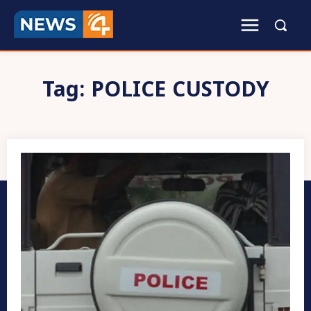
Tag:
POLICE CUSTODY