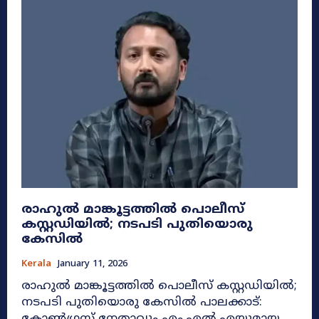
രാഹുൽ മാങ്കൂട്ടത്തിൽ പൊലീസ്
കസ്റ്റഡിയിൽ; നടപടി പുതിയൊരു
കേസിൽ
Kerala
January 11, 2026
രാഹുൽ മാങ്കൂട്ടത്തിൽ പൊലീസ് കസ്റ്റഡിയിൽ;
നടപടി പുതിയൊരു കേസിൽ പാലക്കാട്: