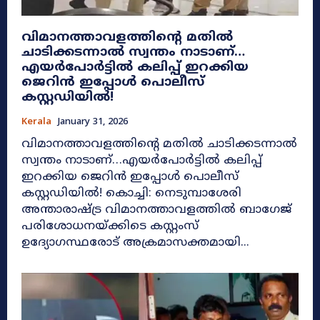
വിമാനത്താവളത്തിന്റെ മതിൽ
ചാടിക്കടന്നാൽ സ്വന്തം നാടാണ്…
എയർപോർട്ടിൽ കലിപ്പ് ഇറക്കിയ
ജെറിൻ ഇപ്പോൾ പൊലീസ്
കസ്റ്റഡിയിൽ!
Kerala
January 31, 2026
വിമാനത്താവളത്തിന്റെ മതിൽ ചാടിക്കടന്നാൽ
സ്വന്തം നാടാണ്…എയർപോർട്ടിൽ കലിപ്പ്
ഇറക്കിയ ജെറിൻ ഇപ്പോൾ പൊലീസ്
കസ്റ്റഡിയിൽ! കൊച്ചി: നെടുമ്പാശേരി
അന്താരാഷ്ട്ര വിമാനത്താവളത്തിൽ ബാഗേജ്
പരിശോധനയ്ക്കിടെ കസ്റ്റംസ്
ഉദ്യോഗസ്ഥരോട് അക്രമാസക്തമായി...