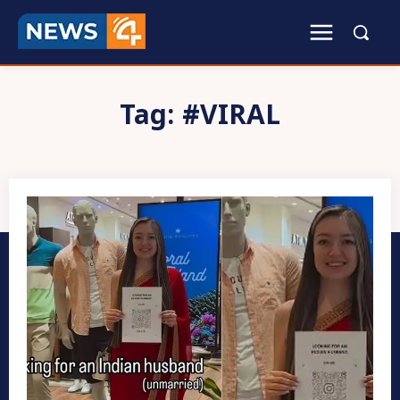
Tag:
#VIRAL