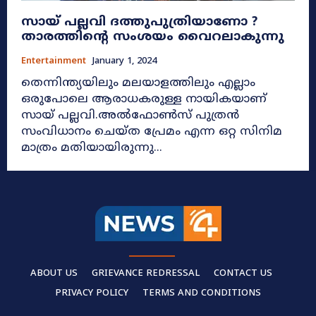
സായ് പല്ലവി ദത്തുപുത്രിയാണോ ?
താരത്തിന്റെ സംശയം വൈറലാകുന്നു
Entertainment
January 1, 2024
തെന്നിന്ത്യയിലും മലയാളത്തിലും എല്ലാം
ഒരുപോലെ ആരാധകരുള്ള നായികയാണ്
സായ് പല്ലവി.അൽഫോൺസ് പുത്രൻ
സംവിധാനം ചെയ്ത പ്രേമം എന്ന ഒറ്റ സിനിമ
മാത്രം മതിയായിരുന്നു...
ABOUT US
GRIEVANCE REDRESSAL
CONTACT US
PRIVACY POLICY
TERMS AND CONDITIONS