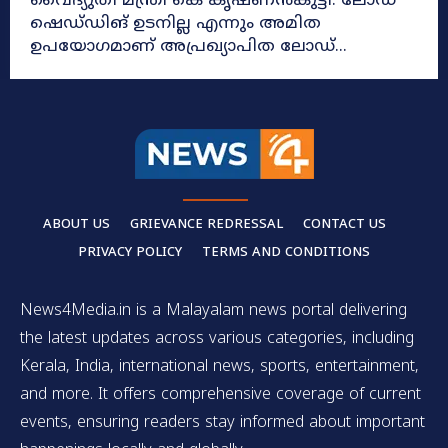
വൈദ്യുതി മന്ത്രി കെ കൃഷ്ണൻകുട്ടി. ലോഡ്
ഷെഡ്‌ഡിങ് ഉടനില്ല എന്നും അമിത
ഉപയോഗമാണ് അപ്രഖ്യാപിത ലോഡ്...
ABOUT US
GRIEVANCE REDRESSAL
CONTACT US
PRIVACY POLICY
TERMS AND CONDITIONS
News4Media.in is a Malayalam news portal delivering
the latest updates across various categories, including
Kerala, India, international news, sports, entertainment,
and more. It offers comprehensive coverage of current
events, ensuring readers stay informed about important