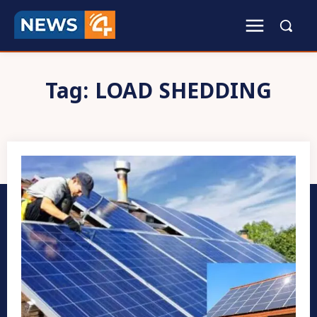
Tag:
LOAD SHEDDING