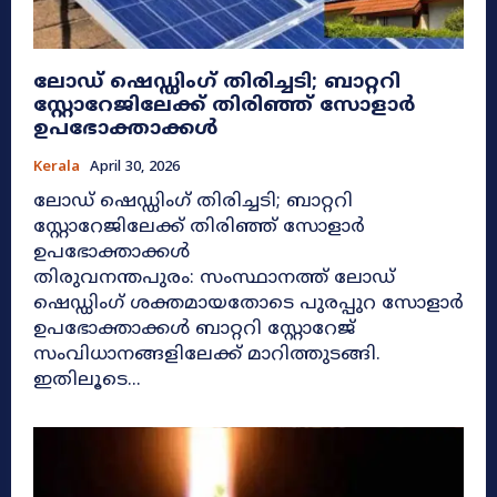
ലോഡ് ഷെഡ്ഡിംഗ് തിരിച്ചടി; ബാറ്ററി
സ്റ്റോറേജിലേക്ക് തിരിഞ്ഞ് സോളാർ
ഉപഭോക്താക്കൾ
Kerala
April 30, 2026
ലോഡ് ഷെഡ്ഡിംഗ് തിരിച്ചടി; ബാറ്ററി
സ്റ്റോറേജിലേക്ക് തിരിഞ്ഞ് സോളാർ
ഉപഭോക്താക്കൾ
തിരുവനന്തപുരം: സംസ്ഥാനത്ത് ലോഡ്
ഷെഡ്ഡിംഗ് ശക്തമായതോടെ പുരപ്പുറ സോളാർ
ഉപഭോക്താക്കൾ ബാറ്ററി സ്റ്റോറേജ്
സംവിധാനങ്ങളിലേക്ക് മാറിത്തുടങ്ങി.
ഇതിലൂടെ...