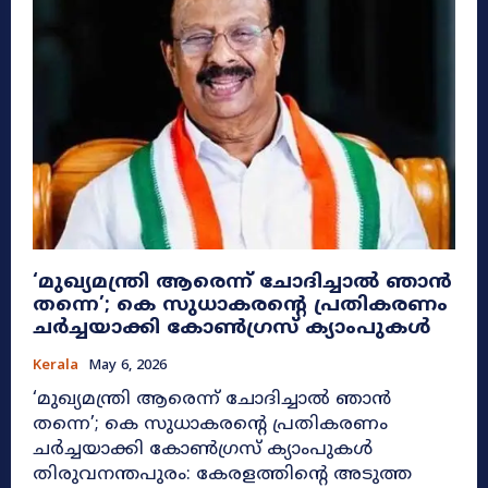
‘മുഖ്യമന്ത്രി ആരെന്ന് ചോദിച്ചാൽ ഞാൻ
തന്നെ’; കെ സുധാകരന്റെ പ്രതികരണം
ചർച്ചയാക്കി കോൺഗ്രസ് ക്യാംപുകൾ
Kerala
May 6, 2026
‘മുഖ്യമന്ത്രി ആരെന്ന് ചോദിച്ചാൽ ഞാൻ
തന്നെ’; കെ സുധാകരന്റെ പ്രതികരണം
ചർച്ചയാക്കി കോൺഗ്രസ് ക്യാംപുകൾ
തിരുവനന്തപുരം: കേരളത്തിന്റെ അടുത്ത