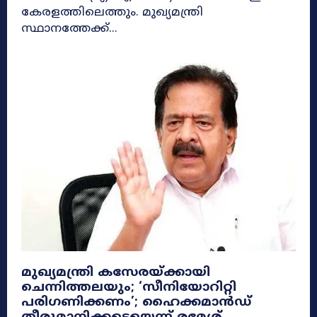
കേരളത്തിലെത്തും. മുഖ്യമന്ത്രി
സ്ഥാനത്തേക്ക്...
മുഖ്യമന്ത്രി കസേരയ്ക്കായി
ചെന്നിത്തലയും; ‘സീനിയോറിറ്റി
പരിഗണിക്കണം’; ഹൈക്കമാൻഡ്