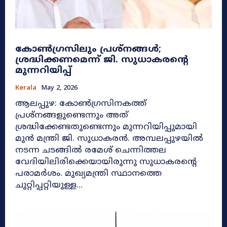
കോൺഗ്രസിലും പ്രശ്നങ്ങൾ;
ശ്രദ്ധിക്കണമെന്ന് ജി. സുധാകരന്റെ
മുന്നറിയിപ്പ്
Kerala
May 2, 2026
ആലപ്പുഴ: കോൺഗ്രസിനകത്ത്
പ്രശ്നങ്ങളുണ്ടെന്നും അത്
ശ്രദ്ധിക്കേണ്ടതുണ്ടെന്നും മുന്നറിയിപ്പുമായി
മുൻ മന്ത്രി ജി. സുധാകരൻ. അമ്പലപ്പുഴയിൽ
നടന്ന ചടങ്ങിൽ രമേശ് ചെന്നിത്തല
വേദിയിലിരിക്കെയായിരുന്നു സുധാകരന്റെ
പരാമർശം. മുഖ്യമന്ത്രി സ്ഥാനത്തെ
ചുറ്റിപ്പറ്റിയുള്ള...