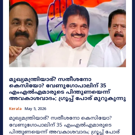
മുഖ്യമന്ത്രിയാര്? സതീശനോ
കെസിയോ? വേണുഗോപാലിന് 35
എംഎൽഎമാരുടെ പിന്തുണയെന്ന്
അവകാശവാദം; ഗ്രൂപ്പ് പോര് മുറുകുന്നു
Kerala
May 5, 2026
മുഖ്യമന്ത്രിയാര്? സതീശനോ കെസിയോ?
വേണുഗോപാലിന് 35 എംഎൽഎമാരുടെ
പിന്തുണയെന്ന് അവകാശവാദം; ഗ്രൂപ്പ് പോര്