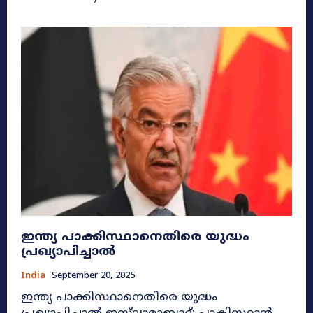
ഇന്ത്യ പാക്കിസ്ഥാനെതിരെ യുദ്ധം
പ്രഖ്യാപിച്ചാൽ
India
September 20, 2025
ഇന്ത്യ പാക്കിസ്ഥാനെതിരെ യുദ്ധം