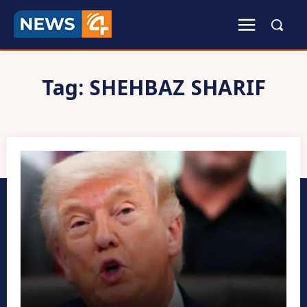
Tag:
SHEHBAZ SHARIF