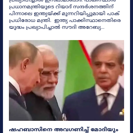
പ്രഖ്യാപിച്ചാൽ ഇസ്‌ലാമാബാദ്: പാകിസ്ഥാൻ
പ്രധാനമന്ത്രിയുടെ റിയാദ് സന്ദർശനത്തിന്
പിന്നാലെ ഇന്ത്യയ്ക്ക് മുന്നറിയിപ്പുമായി പാക്
പ്രധിരോധ മന്ത്രി. ഇന്ത്യ പാക്കിസ്ഥാനെതിരെ
യുദ്ധം പ്രഖ്യാപിച്ചാൽ സൗദി അറേബ്യ...
ഷഹബാസിനെ അവഗണിച്ച് മോദിയും