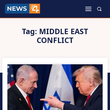
Tag:
MIDDLE EAST
CONFLICT