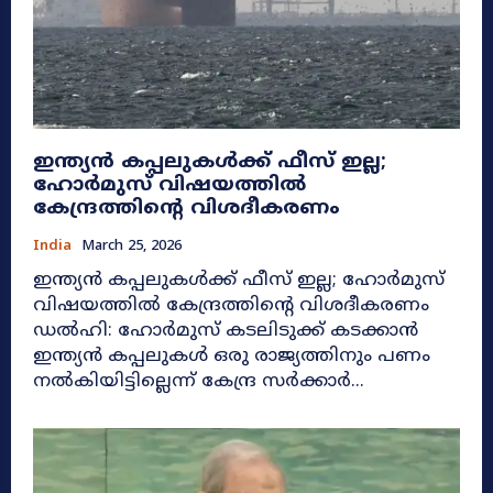
ഇന്ത്യൻ കപ്പലുകൾക്ക് ഫീസ് ഇല്ല;
ഹോർമുസ് വിഷയത്തിൽ
കേന്ദ്രത്തിന്റെ വിശദീകരണം
India
March 25, 2026
ഇന്ത്യൻ കപ്പലുകൾക്ക് ഫീസ് ഇല്ല; ഹോർമുസ്
വിഷയത്തിൽ കേന്ദ്രത്തിന്റെ വിശദീകരണം
ഡൽഹി: ഹോർമുസ് കടലിടുക്ക് കടക്കാൻ
ഇന്ത്യൻ കപ്പലുകൾ ഒരു രാജ്യത്തിനും പണം
നൽകിയിട്ടില്ലെന്ന് കേന്ദ്ര സർക്കാർ...