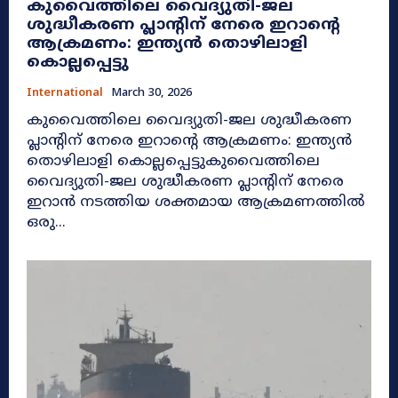
കുവൈത്തിലെ വൈദ്യുതി-ജല
ശുദ്ധീകരണ പ്ലാന്റിന് നേരെ ഇറാന്റെ
ആക്രമണം: ഇന്ത്യൻ തൊഴിലാളി
കൊല്ലപ്പെട്ടു
International
March 30, 2026
കുവൈത്തിലെ വൈദ്യുതി-ജല ശുദ്ധീകരണ
പ്ലാന്റിന് നേരെ ഇറാന്റെ ആക്രമണം: ഇന്ത്യൻ
തൊഴിലാളി കൊല്ലപ്പെട്ടുകുവൈത്തിലെ
വൈദ്യുതി-ജല ശുദ്ധീകരണ പ്ലാന്റിന് നേരെ
ഇറാൻ നടത്തിയ ശക്തമായ ആക്രമണത്തിൽ
ഒരു...