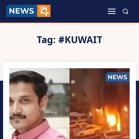
Tag:
#KUWAIT