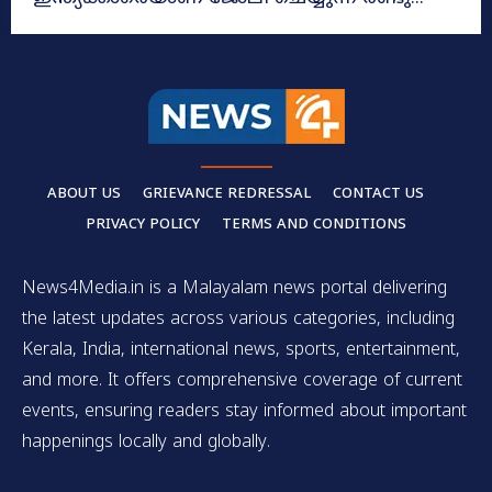
ABOUT US
GRIEVANCE REDRESSAL
CONTACT US
PRIVACY POLICY
TERMS AND CONDITIONS
News4Media.in is a Malayalam news portal delivering
the latest updates across various categories, including
Kerala, India, international news, sports, entertainment,
and more. It offers comprehensive coverage of current
events, ensuring readers stay informed about important
happenings locally and globally.