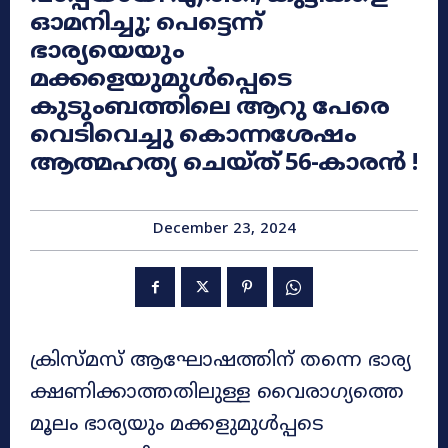
ഓമനിച്ചു; പെട്ടെന്ന്
ഭാര്യയെയും
മക്കളെയുമുൾപ്പെടെ
കുടുംബത്തിലെ ആറു പേരെ
വെടിവെച്ചു കൊന്നശേഷം
ആത്മഹത്യ ചെയ്ത് 56-കാരന്‍ !
December 23, 2024
ക്രിസ്മസ് ആഘോഷത്തിന് തന്നെ ഭാര്യ
ക്ഷണിക്കാത്തതിലുള്ള വൈരാഗ്യത്തെ
മൂലം ഭാര്യയും മക്കളുമുള്‍പ്പടെ