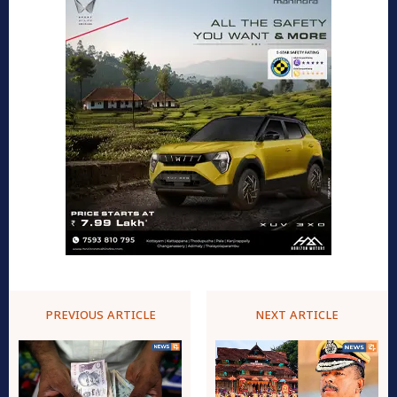
PREVIOUS ARTICLE
NEXT ARTICLE