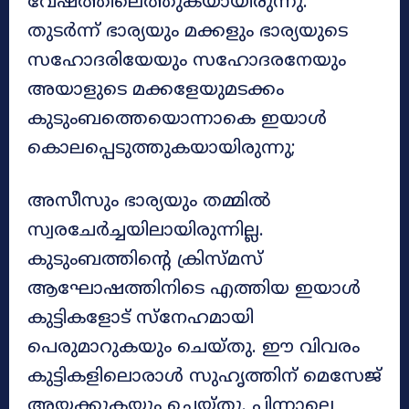
വേഷത്തിലെത്തുകയായിരുന്നു.
തുടർന്ന് ഭാര്യയും മക്കളും ഭാര്യയുടെ
സഹോദരിയേയും സഹോദരനേയും
അയാളുടെ മക്കളേയുമടക്കം
കുടുംബത്തെയൊന്നാകെ ഇയാൾ
കൊലപ്പെടുത്തുകയായിരുന്നു;
അസീസും ഭാര്യയും തമ്മില്‍
സ്വരചേര്‍ച്ചയിലായിരുന്നില്ല.
കുടുംബത്തിന്റെ ക്രിസ്മസ്
ആഘോഷത്തിനിടെ എത്തിയ ഇയാൾ
കുട്ടികളോട് സ്‌നേഹമായി
പെരുമാറുകയും ചെയ്തു. ഈ വിവരം
കുട്ടികളിലൊരാള്‍ സുഹൃത്തിന് മെസേജ്
അയക്കുകയും ചെയ്തു. പിന്നാലെ