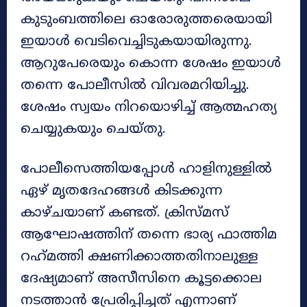
കുടുംബത്തിലെ ഓരോരുത്തരെയായി
ഇയാള്‍ വെടിവെച്ചിടുകയായിരുന്നു.
ആറുപേരെയും കൊന്ന ശേഷം ഇയാള്‍
തന്നെ പോലീസില്‍ വിവരമറിയിച്ചു.
ശേഷം സ്വയം നിറയൊഴിച്ച് ആത്മഹത്യ
ചെയ്യുകയും ചെയ്തു.
പോലീസെത്തിയപ്പോള്‍ ഹാളിനുള്ളില്‍
ഏഴ് മൃതദേഹങ്ങള്‍ കിടക്കുന്ന
കാഴ്ചയാണ് കണ്ടത്. ക്രിസ്മസ്
ആഘോഷത്തിന് തന്നെ ഭാര്യ ഫാത്തിമ
റഹ്‌മത്തി ക്ഷണിക്കാത്തതിനാലുള്ള
ദേഷ്യമാണ് അസീസിനെ കൂട്ടക്കൊല
നടത്താന്‍ പ്രേരിപ്പിച്ചത് എന്നാണ്