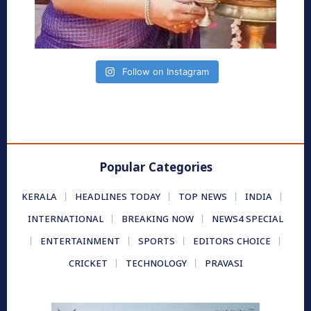
Follow on Instagram
Popular Categories
KERALA
HEADLINES TODAY
TOP NEWS
INDIA
INTERNATIONAL
BREAKING NOW
NEWS4 SPECIAL
ENTERTAINMENT
SPORTS
EDITORS CHOICE
CRICKET
TECHNOLOGY
PRAVASI