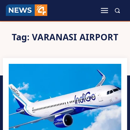
Tag:
VARANASI AIRPORT