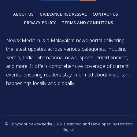
ABOUT US
GRIEVANCE REDRESSAL
CONTACT US
PRIVACY POLICY
TERMS AND CONDITIONS
News4Media.in is a Malayalam news portal delivering
the latest updates across various categories, including
Kerala, India, international news, sports, entertainment,
and more. It offers comprehensive coverage of current
events, ensuring readers stay informed about important
happenings locally and globally.
© Copyright News4media 2025. Designed and Developed by Horizon
Digital.