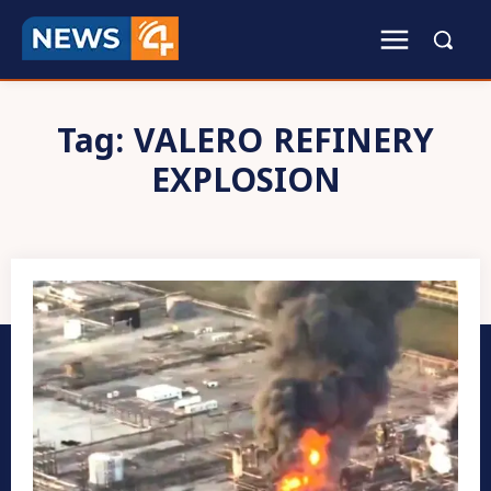
Tag:
VALERO REFINERY
EXPLOSION