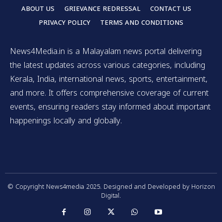
ABOUT US
GRIEVANCE REDRESSAL
CONTACT US
PRIVACY POLICY
TERMS AND CONDITIONS
News4Media.in is a Malayalam news portal delivering
the latest updates across various categories, including
Kerala, India, international news, sports, entertainment,
and more. It offers comprehensive coverage of current
events, ensuring readers stay informed about important
happenings locally and globally.
© Copyright News4media 2025. Designed and Developed by Horizon
Digital.