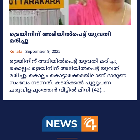
ട്രെയിനിന് അടിയില്‍പെട്ട് യുവതി
മരിച്ചു
Kerala
September 9, 2025
ട്രെയിനിന് അടിയില്‍പെട്ട് യുവതി മരിച്ചു
കൊല്ലം: ട്രെയിനിന് അടിയില്‍പെട്ട് യുവതി
മരിച്ചു. കൊല്ലം കൊട്ടാരക്കരയിലാണ് ദാരുണ
സംഭവം നടന്നത്. കടയ്ക്കല്‍ പുല്ലുപണ
ചരുവിളപുത്തെന്‍ വീട്ടില്‍ മിനി (42)...