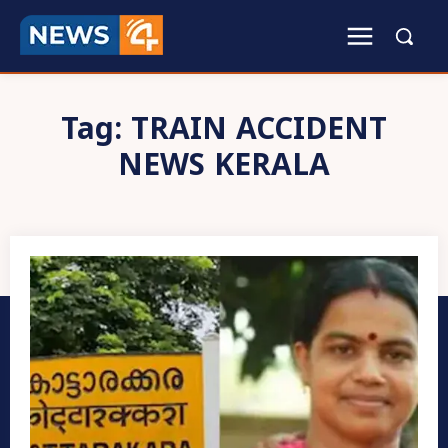
Tag:
TRAIN ACCIDENT
NEWS KERALA